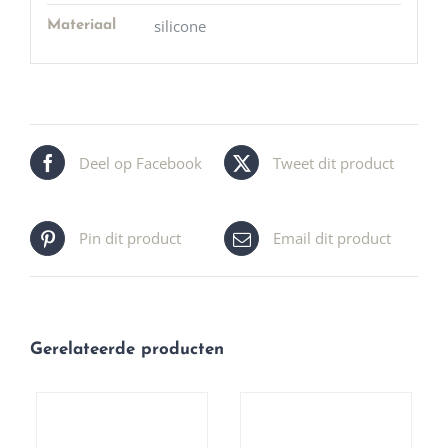
silicone
Materiaal
Deel op Facebook
Tweet dit product
Pin dit product
Email dit product
Gerelateerde producten