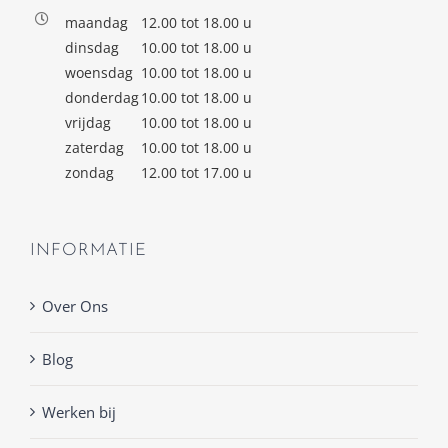
maandag
12.00 tot 18.00 u
dinsdag
10.00 tot 18.00 u
woensdag
10.00 tot 18.00 u
donderdag
10.00 tot 18.00 u
vrijdag
10.00 tot 18.00 u
zaterdag
10.00 tot 18.00 u
zondag
12.00 tot 17.00 u
INFORMATIE
Over Ons
Blog
Werken bij