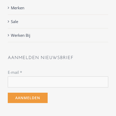
Merken
Sale
Werken Bij
AANMELDEN NIEUWSBRIEF
E-mail
*