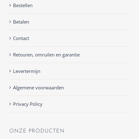
Bestellen
Betalen
Contact
Retouren, omruilen en garantie
Levertermijn
Algemene voorwaarden
Privacy Policy
ONZE PRODUCTEN