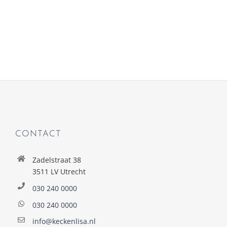
CONTACT
Zadelstraat 38
3511 LV Utrecht
030 240 0000
030 240 0000
info@keckenlisa.nl