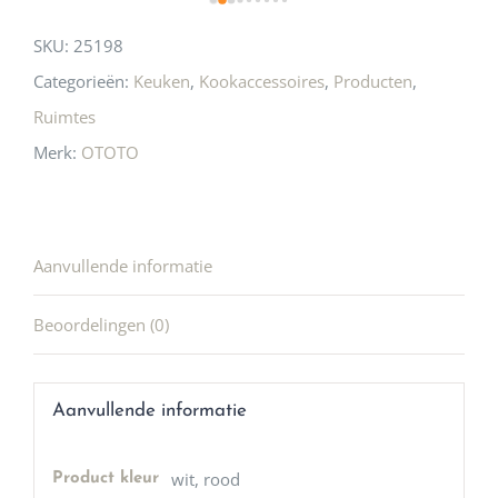
SKU:
25198
Categorieën:
Keuken
,
Kookaccessoires
,
Producten
,
Ruimtes
Merk:
OTOTO
Aanvullende informatie
Beoordelingen (0)
Aanvullende informatie
wit, rood
Product kleur