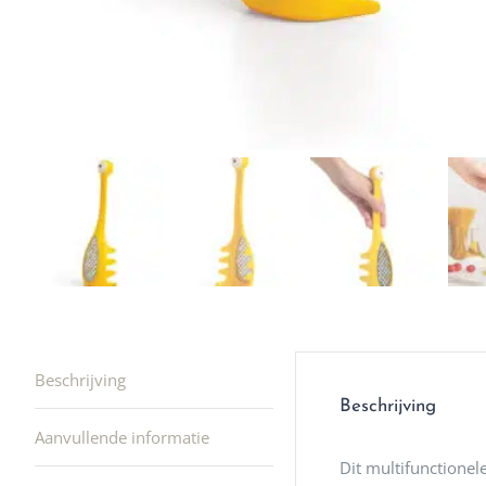
Beschrijving
Beschrijving
Aanvullende informatie
Dit multifunctionel