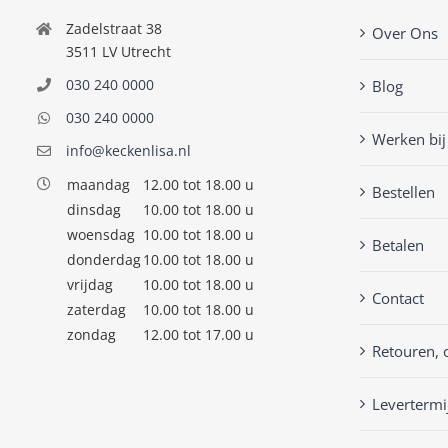
Zadelstraat 38
Over Ons
3511 LV Utrecht
030 240 0000
Blog
030 240 0000
Werken bij
info@keckenlisa.nl
maandag
12.00 tot 18.00 u
Bestellen
dinsdag
10.00 tot 18.00 u
woensdag
10.00 tot 18.00 u
Betalen
donderdag
10.00 tot 18.00 u
vrijdag
10.00 tot 18.00 u
Contact
zaterdag
10.00 tot 18.00 u
zondag
12.00 tot 17.00 u
Retouren, 
Levertermi