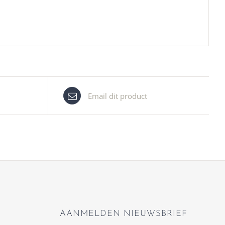
Email dit product
AANMELDEN NIEUWSBRIEF