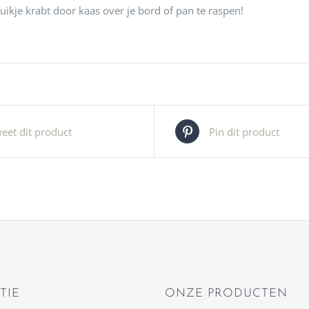
buikje krabt door kaas over je bord of pan te raspen!
eet dit product
Pin dit product
TIE
ONZE PRODUCTEN