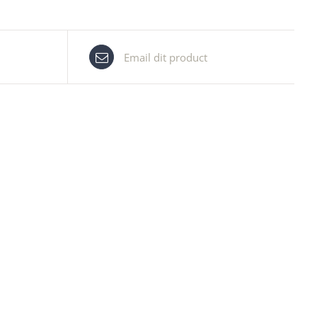
Email dit product