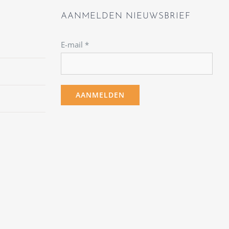
AANMELDEN NIEUWSBRIEF
E-mail
*