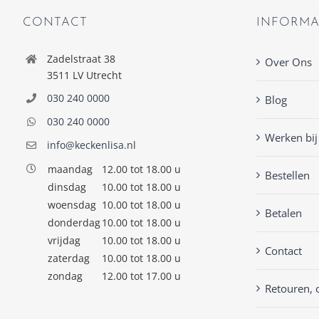
CONTACT
INFORMA
Zadelstraat 38
Over Ons
3511 LV Utrecht
030 240 0000
Blog
030 240 0000
Werken bij
info@keckenlisa.nl
maandag
12.00 tot 18.00 u
Bestellen
dinsdag
10.00 tot 18.00 u
woensdag
10.00 tot 18.00 u
Betalen
donderdag
10.00 tot 18.00 u
vrijdag
10.00 tot 18.00 u
Contact
zaterdag
10.00 tot 18.00 u
zondag
12.00 tot 17.00 u
Retouren, 