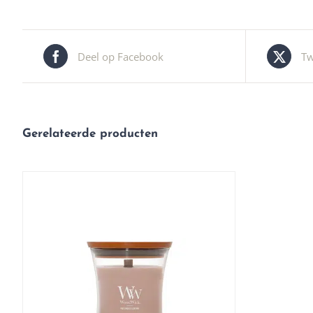
Deel op Facebook
Tw
Gerelateerde producten