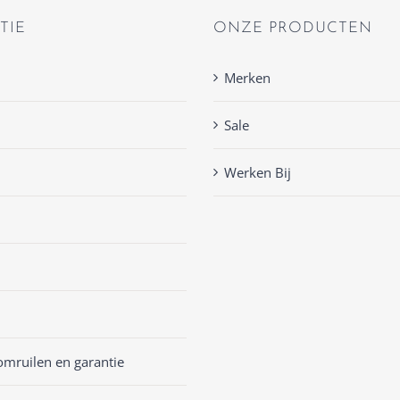
TIE
ONZE PRODUCTEN
Merken
Sale
Werken Bij
omruilen en garantie