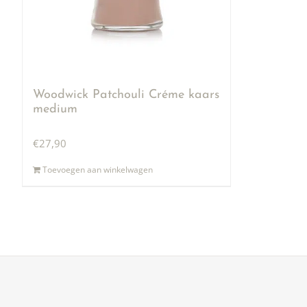
Woodwick Patchouli Créme kaars
medium
€
27,90
Toevoegen aan winkelwagen