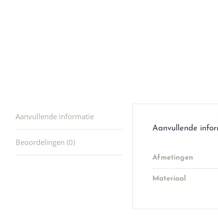
Aanvullende informatie
Aanvullende info
Beoordelingen (0)
Afmetingen
Materiaal