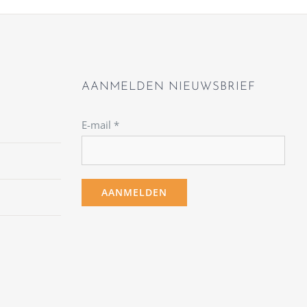
AANMELDEN NIEUWSBRIEF
E-mail
*