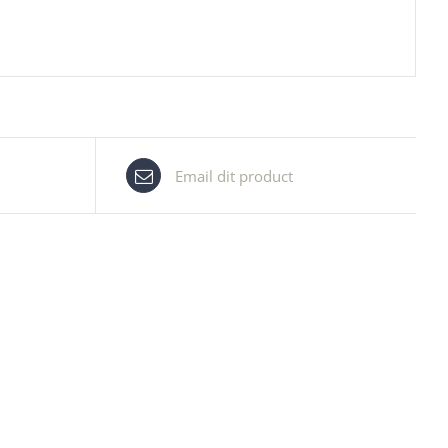
Email dit product