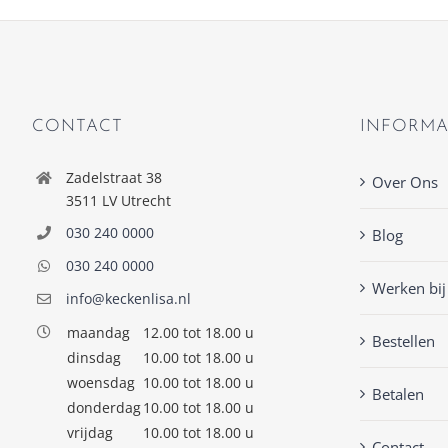
CONTACT
INFORMA
Zadelstraat 38
Over Ons
3511 LV Utrecht
030 240 0000
Blog
030 240 0000
Werken bij
info@keckenlisa.nl
maandag
12.00 tot 18.00 u
Bestellen
dinsdag
10.00 tot 18.00 u
woensdag
10.00 tot 18.00 u
Betalen
donderdag
10.00 tot 18.00 u
vrijdag
10.00 tot 18.00 u
Contact