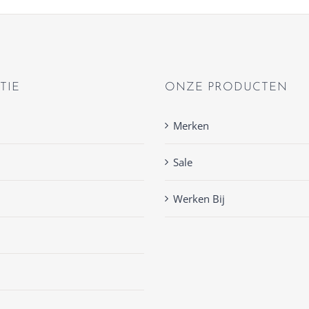
TIE
ONZE PRODUCTEN
Merken
Sale
Werken Bij