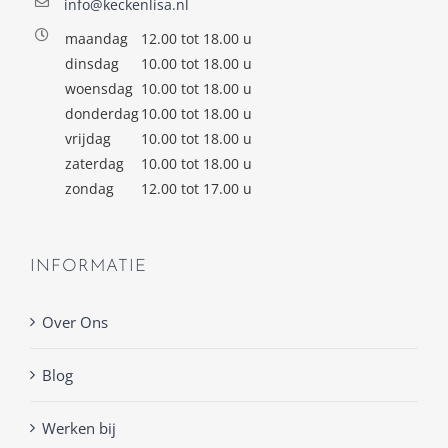
info@keckenlisa.nl
maandag
12.00 tot 18.00 u
dinsdag
10.00 tot 18.00 u
woensdag
10.00 tot 18.00 u
donderdag
10.00 tot 18.00 u
vrijdag
10.00 tot 18.00 u
zaterdag
10.00 tot 18.00 u
zondag
12.00 tot 17.00 u
INFORMATIE
Over Ons
Blog
Werken bij