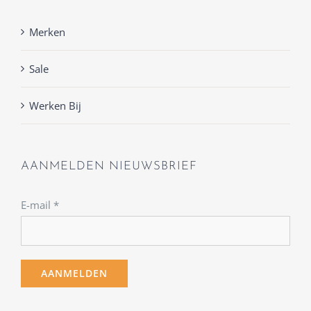
Merken
Sale
Werken Bij
AANMELDEN NIEUWSBRIEF
E-mail
*