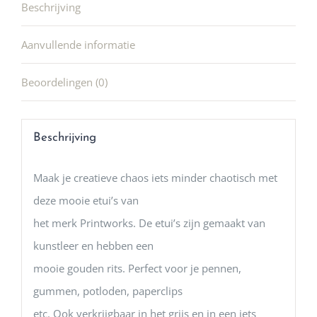
Beschrijving
Aanvullende informatie
Beoordelingen (0)
Beschrijving
Maak je creatieve chaos iets minder chaotisch met
deze mooie etui’s van
het merk Printworks. De etui’s zijn gemaakt van
kunstleer en hebben een
mooie gouden rits. Perfect voor je pennen,
gummen, potloden, paperclips
etc. Ook verkrijgbaar in het grijs en in een iets