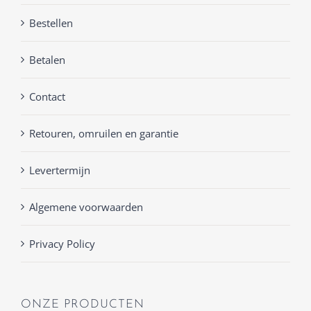
Bestellen
Betalen
Contact
Retouren, omruilen en garantie
Levertermijn
Algemene voorwaarden
Privacy Policy
ONZE PRODUCTEN