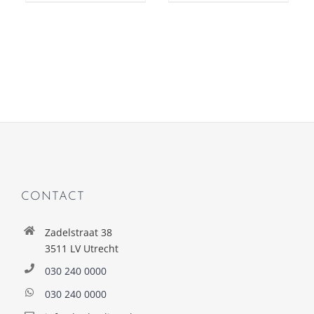
CONTACT
Zadelstraat 38
3511 LV Utrecht
030 240 0000
030 240 0000