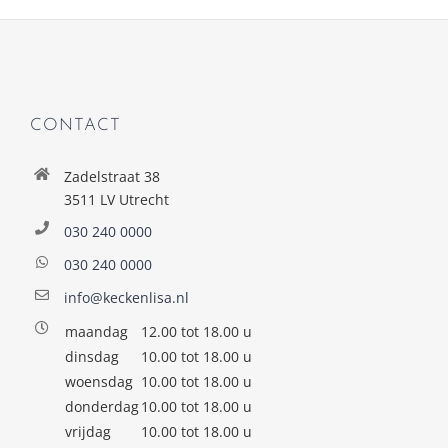
CONTACT
Zadelstraat 38
3511 LV Utrecht
030 240 0000
030 240 0000
info@keckenlisa.nl
maandag
12.00 tot 18.00 u
dinsdag
10.00 tot 18.00 u
woensdag
10.00 tot 18.00 u
donderdag
10.00 tot 18.00 u
vrijdag
10.00 tot 18.00 u