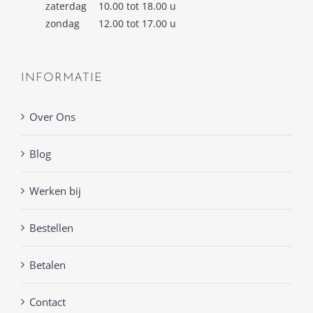
zaterdag
10.00 tot 18.00 u
zondag
12.00 tot 17.00 u
INFORMATIE
Over Ons
Blog
Werken bij
Bestellen
Betalen
Contact