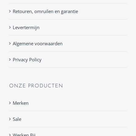
Retouren, omruilen en garantie
Levertermijn
Algemene voorwaarden
Privacy Policy
ONZE PRODUCTEN
Merken
Sale
Werken Bij