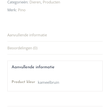
Categorieën:
Dieren
,
Producten
Merk:
Pino
Aanvullende informatie
Beoordelingen (0)
Aanvullende informatie
kameelbruin
Product kleur