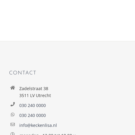
CONTACT
Zadelstraat 38
3511 LV Utrecht
030 240 0000
030 240 0000
info@keckenlisa.nl