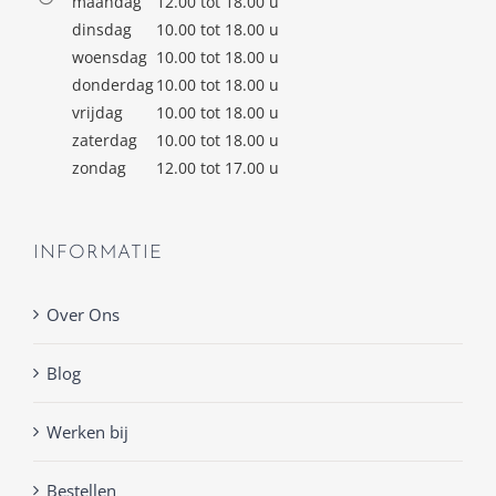
maandag
12.00 tot 18.00 u
dinsdag
10.00 tot 18.00 u
woensdag
10.00 tot 18.00 u
donderdag
10.00 tot 18.00 u
vrijdag
10.00 tot 18.00 u
zaterdag
10.00 tot 18.00 u
zondag
12.00 tot 17.00 u
INFORMATIE
Over Ons
Blog
Werken bij
Bestellen