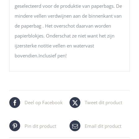
geselecteerd voor de produktie van paperbags. De
mindere vellen verdwijnen aan de binnenkant van
de paperbag . Het overschot daarvan worden
papierblokjes. Onderschat ze niet want het zijn
ijzersterke notitie vellen en watervast
bovendien.Inclusief pen!
Deel op Facebook
Tweet dit product
Pin dit product
Email dit product