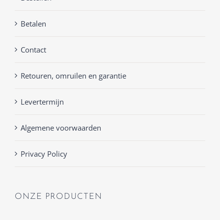
Betalen
Contact
Retouren, omruilen en garantie
Levertermijn
Algemene voorwaarden
Privacy Policy
ONZE PRODUCTEN