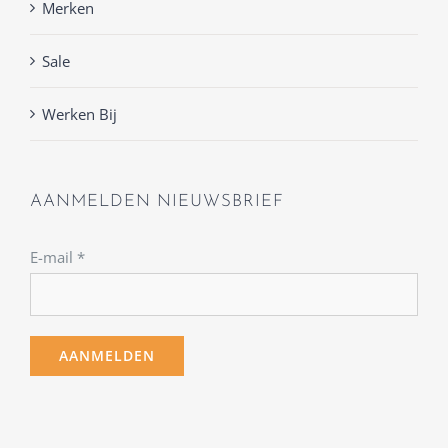
Merken
Sale
Werken Bij
AANMELDEN NIEUWSBRIEF
E-mail
*