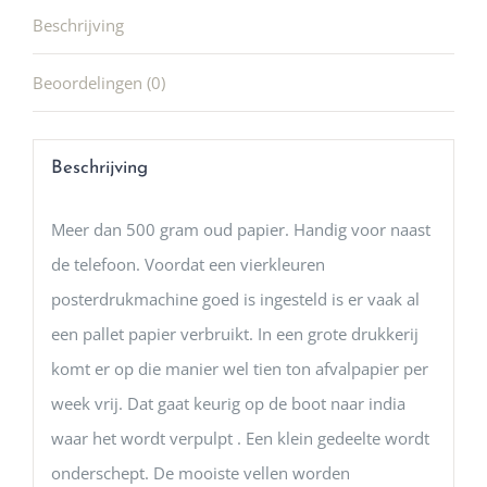
Beschrijving
Beoordelingen (0)
Beschrijving
Meer dan 500 gram oud papier. Handig voor naast
de telefoon. Voordat een vierkleuren
posterdrukmachine goed is ingesteld is er vaak al
een pallet papier verbruikt. In een grote drukkerij
komt er op die manier wel tien ton afvalpapier per
week vrij. Dat gaat keurig op de boot naar india
waar het wordt verpulpt . Een klein gedeelte wordt
onderschept. De mooiste vellen worden