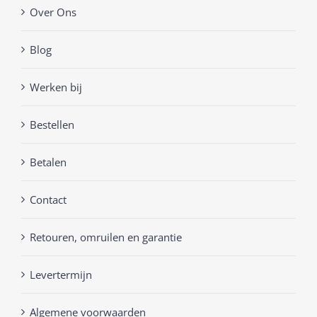
Over Ons
Blog
Werken bij
Bestellen
Betalen
Contact
Retouren, omruilen en garantie
Levertermijn
Algemene voorwaarden