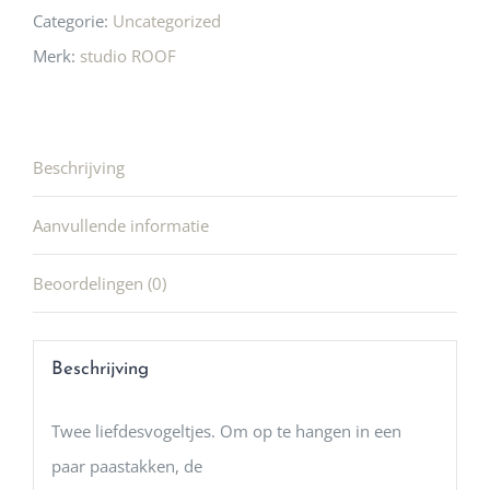
Categorie:
Uncategorized
Merk:
studio ROOF
Beschrijving
Aanvullende informatie
Beoordelingen (0)
Beschrijving
Twee liefdesvogeltjes. Om op te hangen in een
paar paastakken, de