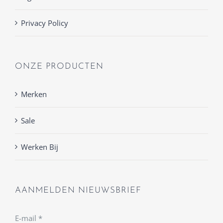
Privacy Policy
ONZE PRODUCTEN
Merken
Sale
Werken Bij
AANMELDEN NIEUWSBRIEF
E-mail
*