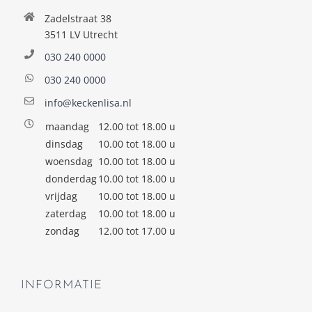
Zadelstraat 38
3511 LV Utrecht
030 240 0000
030 240 0000
info@keckenlisa.nl
maandag
12.00 tot 18.00 u
dinsdag
10.00 tot 18.00 u
woensdag
10.00 tot 18.00 u
donderdag
10.00 tot 18.00 u
vrijdag
10.00 tot 18.00 u
zaterdag
10.00 tot 18.00 u
zondag
12.00 tot 17.00 u
INFORMATIE