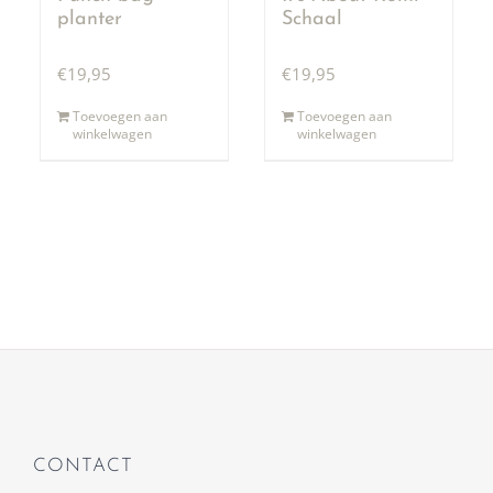
planter
Schaal
€
19,95
€
19,95
Toevoegen aan
Toevoegen aan
winkelwagen
winkelwagen
CONTACT