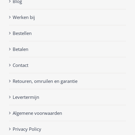
Blog
Werken bij
Bestellen
Betalen
Contact
Retouren, omruilen en garantie
Levertermijn
Algemene voorwaarden
Privacy Policy