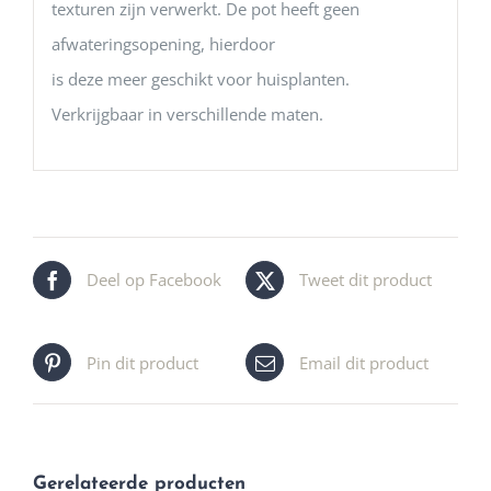
texturen zijn verwerkt. De pot heeft geen
afwateringsopening, hierdoor
is deze meer geschikt voor huisplanten.
Verkrijgbaar in verschillende maten.
Deel op Facebook
Tweet dit product
Pin dit product
Email dit product
Gerelateerde producten