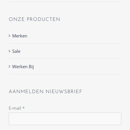
ONZE PRODUCTEN
Merken
Sale
Werken Bij
AANMELDEN NIEUWSBRIEF
E-mail
*