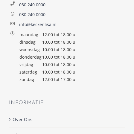
030 240 0000
030 240 0000
info@keckenlisa.nl
maandag
12.00 tot 18.00 u
dinsdag
10.00 tot 18.00 u
woensdag
10.00 tot 18.00 u
donderdag
10.00 tot 18.00 u
vrijdag
10.00 tot 18.00 u
zaterdag
10.00 tot 18.00 u
zondag
12.00 tot 17.00 u
INFORMATIE
Over Ons