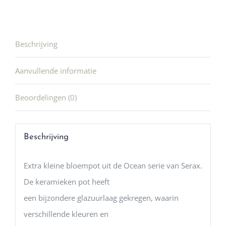
Beschrijving
Aanvullende informatie
Beoordelingen (0)
Beschrijving
Extra kleine bloempot uit de Ocean serie van Serax.
De keramieken pot heeft
een bijzondere glazuurlaag gekregen, waarin
verschillende kleuren en