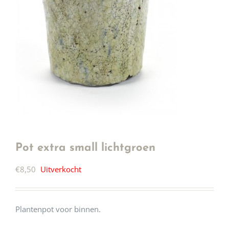
Pot extra small lichtgroen
€
8,50
Uitverkocht
Plantenpot voor binnen.