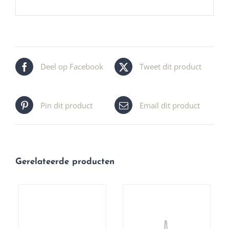
Deel op Facebook
Tweet dit product
Pin dit product
Email dit product
Gerelateerde producten