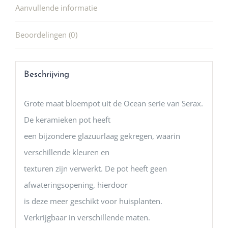
Aanvullende informatie
Beoordelingen (0)
Beschrijving
Grote maat bloempot uit de Ocean serie van Serax.
De keramieken pot heeft
een bijzondere glazuurlaag gekregen, waarin
verschillende kleuren en
texturen zijn verwerkt. De pot heeft geen
afwateringsopening, hierdoor
is deze meer geschikt voor huisplanten.
Verkrijgbaar in verschillende maten.