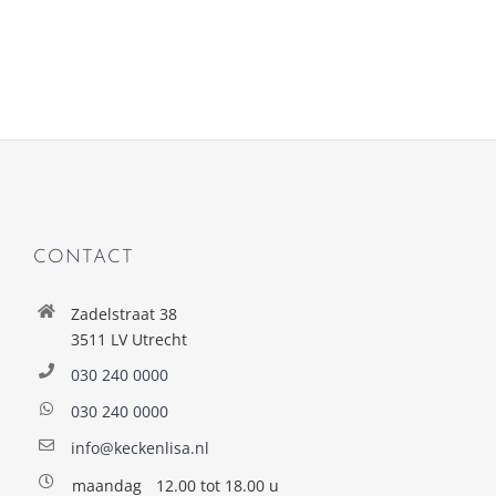
CONTACT
Zadelstraat 38
3511 LV Utrecht
030 240 0000
030 240 0000
info@keckenlisa.nl
maandag
12.00 tot 18.00 u