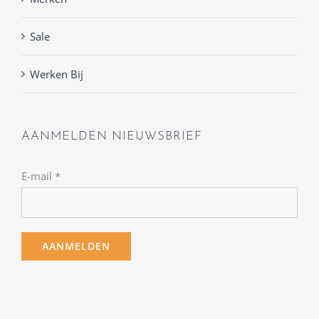
Sale
Werken Bij
AANMELDEN NIEUWSBRIEF
E-mail
*