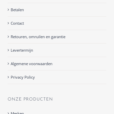
Betalen
Contact
Retouren, omruilen en garantie
Levertermijn
Algemene voorwaarden
Privacy Policy
ONZE PRODUCTEN
Merken