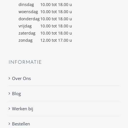
dinsdag
10.00 tot 18.00 u
woensdag
10.00 tot 18.00 u
donderdag
10.00 tot 18.00 u
vrijdag
10.00 tot 18.00 u
zaterdag
10.00 tot 18.00 u
zondag
12.00 tot 17.00 u
INFORMATIE
Over Ons
Blog
Werken bij
Bestellen