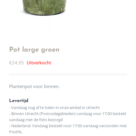
Pot large groen
€
24,95
Uitverkocht
Plantenpot voor binnen.
Levertijd
- Vandaag nog af te halen in onze winkel in Utrecht
- Binnen Utrecht (Postcodegebieden) vandaag voor 17:00 besteld
vandaag met de fiets bezorgd
- Nederland: Vandaag besteld voor 17:00 vandaag verzonden met
PostNL