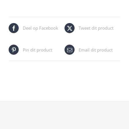
Deel op Facebook
Tweet dit product
Pin dit product
Email dit product