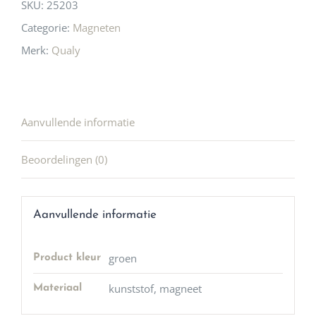
SKU:
25203
Categorie:
Magneten
Merk:
Qualy
Aanvullende informatie
Beoordelingen (0)
Aanvullende informatie
groen
Product kleur
kunststof, magneet
Materiaal