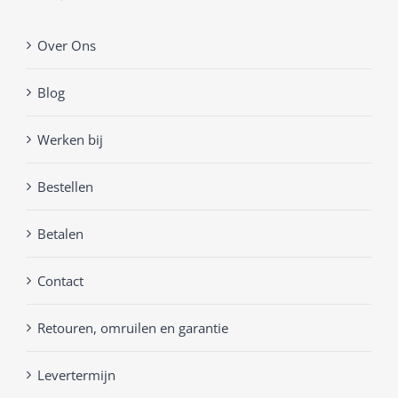
Over Ons
Blog
Werken bij
Bestellen
Betalen
Contact
Retouren, omruilen en garantie
Levertermijn