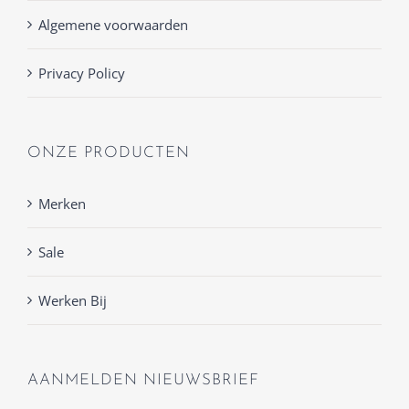
Algemene voorwaarden
Privacy Policy
ONZE PRODUCTEN
Merken
Sale
Werken Bij
AANMELDEN NIEUWSBRIEF