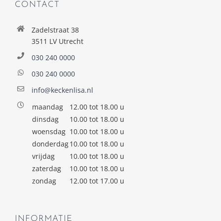
CONTACT
Zadelstraat 38
3511 LV Utrecht
030 240 0000
030 240 0000
info@keckenlisa.nl
maandag
12.00 tot 18.00 u
dinsdag
10.00 tot 18.00 u
woensdag
10.00 tot 18.00 u
donderdag
10.00 tot 18.00 u
vrijdag
10.00 tot 18.00 u
zaterdag
10.00 tot 18.00 u
zondag
12.00 tot 17.00 u
INFORMATIE