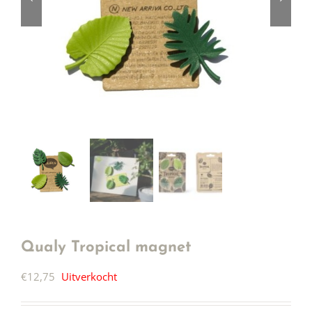
Qualy Tropical magnet
€
12,75
Uitverkocht