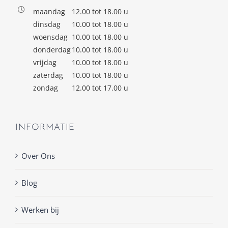
maandag
12.00 tot 18.00 u
dinsdag
10.00 tot 18.00 u
woensdag
10.00 tot 18.00 u
donderdag
10.00 tot 18.00 u
vrijdag
10.00 tot 18.00 u
zaterdag
10.00 tot 18.00 u
zondag
12.00 tot 17.00 u
INFORMATIE
Over Ons
Blog
Werken bij