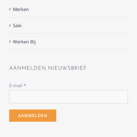
Merken
Sale
Werken Bij
AANMELDEN NIEUWSBRIEF
E-mail
*