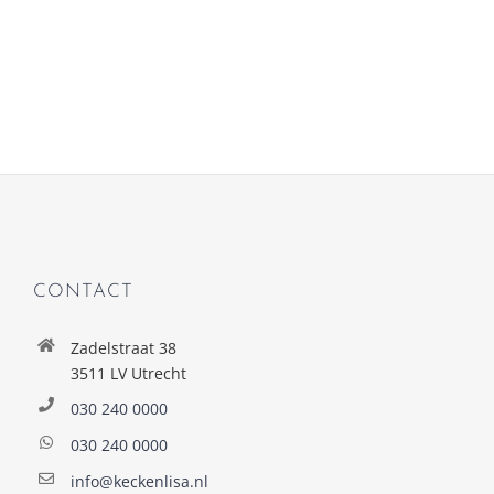
CONTACT
Zadelstraat 38
3511 LV Utrecht
030 240 0000
030 240 0000
info@keckenlisa.nl