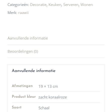
Categorieën:
Decoratie
,
Keuken
,
Serveren
,
Wonen
Merk:
raawii
Aanvullende informatie
Beoordelingen (0)
Aanvullende informatie
19 × 13 cm
Afmetingen
zacht koraalroze
Product kleur
Schaal
Soort