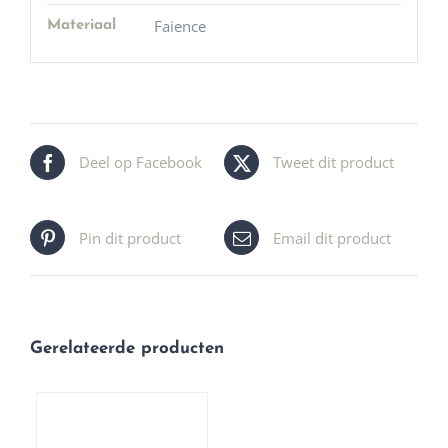
Faience
Materiaal
Deel op Facebook
Tweet dit product
Pin dit product
Email dit product
Gerelateerde producten