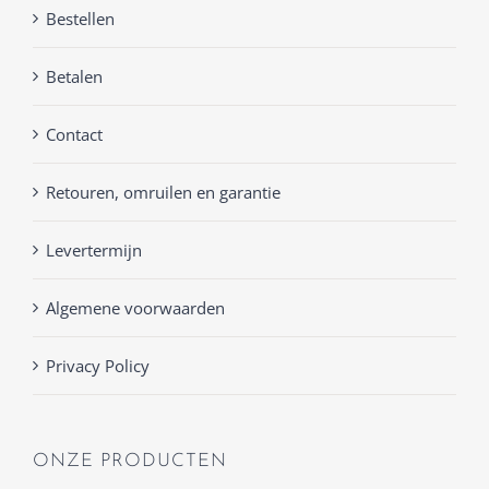
Bestellen
Betalen
Contact
Retouren, omruilen en garantie
Levertermijn
Algemene voorwaarden
Privacy Policy
ONZE PRODUCTEN