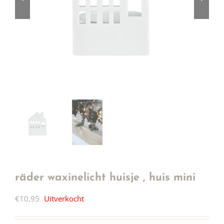
räder waxinelicht huisje , huis mini
€
10,95
Uitverkocht