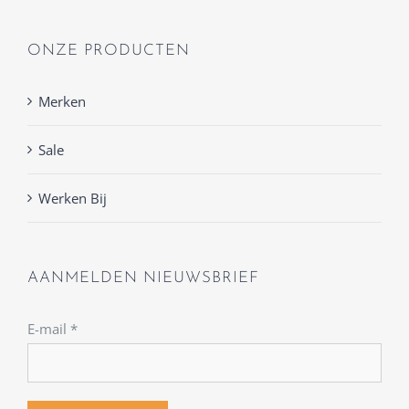
ONZE PRODUCTEN
Merken
Sale
Werken Bij
AANMELDEN NIEUWSBRIEF
E-mail
*