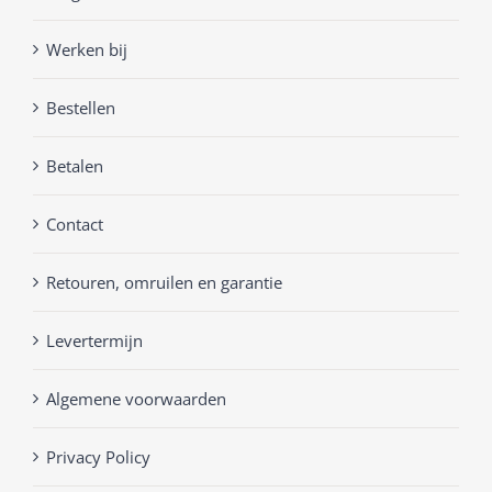
Werken bij
Bestellen
Betalen
Contact
Retouren, omruilen en garantie
Levertermijn
Algemene voorwaarden
Privacy Policy