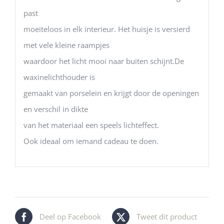
past
moeiteloos in elk interieur. Het huisje is versierd
met vele kleine raampjes
waardoor het licht mooi naar buiten schijnt.De
waxinelichthouder is
gemaakt van porselein en krijgt door de openingen
en verschil in dikte
van het materiaal een speels lichteffect.
Ook ideaal om iemand cadeau te doen.
Deel op Facebook
Tweet dit product