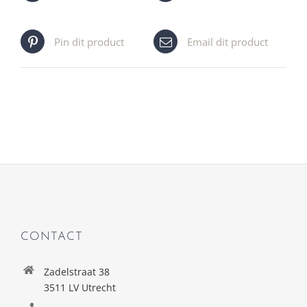
Pin dit product
Email dit product
CONTACT
Zadelstraat 38
3511 LV Utrecht