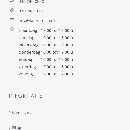
030 240 0000
030 240 0000
info@keckenlisa.nl
maandag
12.00 tot 18.00 u
dinsdag
10.00 tot 18.00 u
woensdag
10.00 tot 18.00 u
donderdag
10.00 tot 18.00 u
vrijdag
10.00 tot 18.00 u
zaterdag
10.00 tot 18.00 u
zondag
12.00 tot 17.00 u
INFORMATIE
Over Ons
Blog