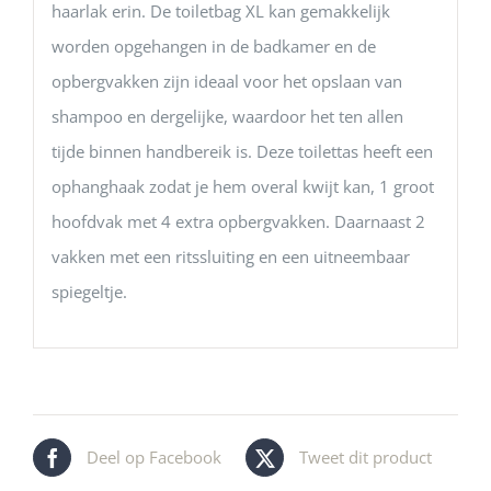
haarlak erin. De toiletbag XL kan gemakkelijk
worden opgehangen in de badkamer en de
opbergvakken zijn ideaal voor het opslaan van
shampoo en dergelijke, waardoor het ten allen
tijde binnen handbereik is. Deze toilettas heeft een
ophanghaak zodat je hem overal kwijt kan, 1 groot
hoofdvak met 4 extra opbergvakken. Daarnaast 2
vakken met een ritssluiting en een uitneembaar
spiegeltje.
Deel op Facebook
Tweet dit product