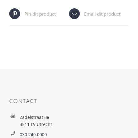
Pin dit product
Email dit product
CONTACT
Zadelstraat 38
3511 LV Utrecht
030 240 0000