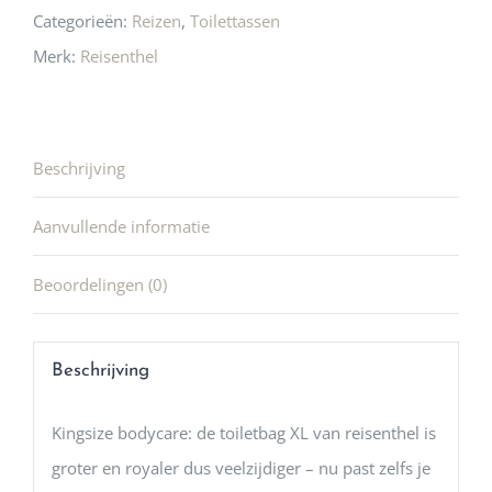
Categorieën:
Reizen
,
Toilettassen
Merk:
Reisenthel
Beschrijving
Aanvullende informatie
Beoordelingen (0)
Beschrijving
Kingsize bodycare: de toiletbag XL van reisenthel is
groter en royaler dus veelzijdiger – nu past zelfs je