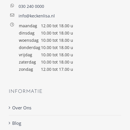
030 240 0000
info@keckenlisa.nl
maandag
12.00 tot 18.00 u
dinsdag
10.00 tot 18.00 u
woensdag
10.00 tot 18.00 u
donderdag
10.00 tot 18.00 u
vrijdag
10.00 tot 18.00 u
zaterdag
10.00 tot 18.00 u
zondag
12.00 tot 17.00 u
INFORMATIE
Over Ons
Blog