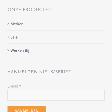
ONZE PRODUCTEN
Merken
Sale
Werken Bij
AANMELDEN NIEUWSBRIEF
E-mail
*