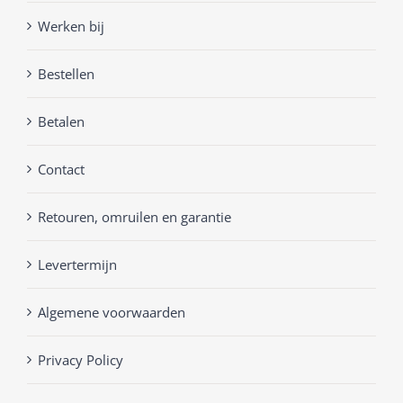
Werken bij
Bestellen
Betalen
Contact
Retouren, omruilen en garantie
Levertermijn
Algemene voorwaarden
Privacy Policy