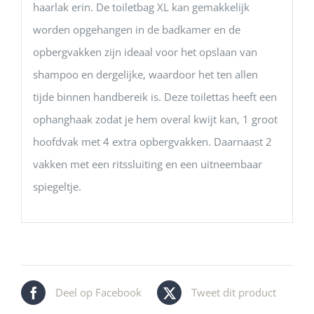
haarlak erin. De toiletbag XL kan gemakkelijk
worden opgehangen in de badkamer en de
opbergvakken zijn ideaal voor het opslaan van
shampoo en dergelijke, waardoor het ten allen
tijde binnen handbereik is. Deze toilettas heeft een
ophanghaak zodat je hem overal kwijt kan, 1 groot
hoofdvak met 4 extra opbergvakken. Daarnaast 2
vakken met een ritssluiting en een uitneembaar
spiegeltje.
Deel op Facebook
Tweet dit product