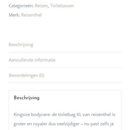
Categorieën:
Reizen
,
Toilettassen
Merk:
Reisenthel
Beschrijving
Aanvullende informatie
Beoordelingen (0)
Beschrijving
Kingsize bodycare: de toiletbag XL van reisenthel is
groter en royaler dus veelzijdiger – nu past zelfs je