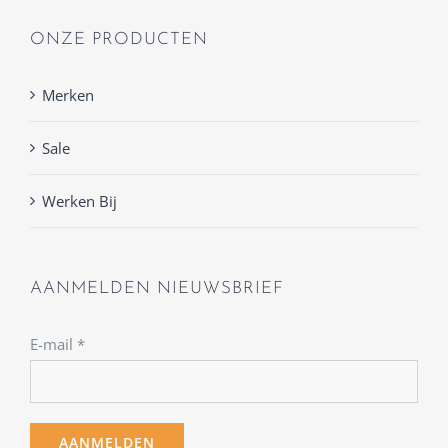
ONZE PRODUCTEN
Merken
Sale
Werken Bij
AANMELDEN NIEUWSBRIEF
E-mail
*