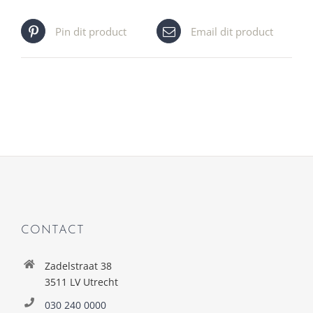
Pin dit product
Email dit product
CONTACT
Zadelstraat 38
3511 LV Utrecht
030 240 0000