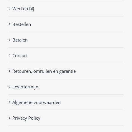
Werken bij
Bestellen
Betalen
Contact
Retouren, omruilen en garantie
Levertermijn
Algemene voorwaarden
Privacy Policy