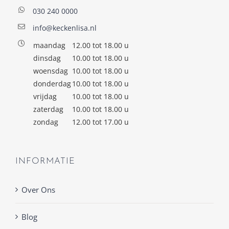
030 240 0000
info@keckenlisa.nl
maandag
12.00 tot 18.00 u
dinsdag
10.00 tot 18.00 u
woensdag
10.00 tot 18.00 u
donderdag
10.00 tot 18.00 u
vrijdag
10.00 tot 18.00 u
zaterdag
10.00 tot 18.00 u
zondag
12.00 tot 17.00 u
INFORMATIE
Over Ons
Blog