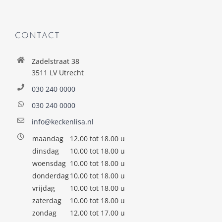
CONTACT
Zadelstraat 38
3511 LV Utrecht
030 240 0000
030 240 0000
info@keckenlisa.nl
maandag
12.00 tot 18.00 u
dinsdag
10.00 tot 18.00 u
woensdag
10.00 tot 18.00 u
donderdag
10.00 tot 18.00 u
vrijdag
10.00 tot 18.00 u
zaterdag
10.00 tot 18.00 u
zondag
12.00 tot 17.00 u