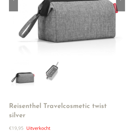
Reisenthel Travelcosmetic twist
silver
€
19,95
Uitverkocht