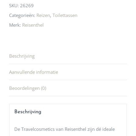
SKU:
26269
Categorieën:
Reizen
,
Toilettassen
Merk:
Reisenthel
Beschrijving
Aanvullende informatie
Beoordelingen (0)
Beschrijving
De Travelcosmetics van Reisenthel zijn dé ideale