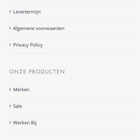
Levertermijn
Algemene voorwaarden
Privacy Policy
ONZE PRODUCTEN
Merken
Sale
Werken Bij