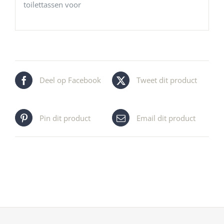
toilettassen voor
Deel op Facebook
Tweet dit product
Pin dit product
Email dit product