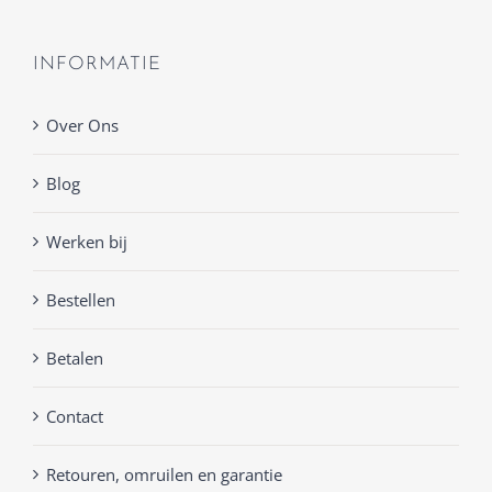
INFORMATIE
Over Ons
Blog
Werken bij
Bestellen
Betalen
Contact
Retouren, omruilen en garantie