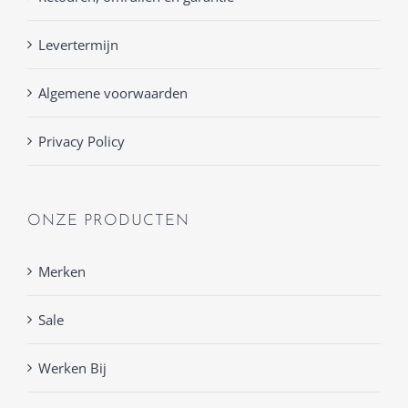
Levertermijn
Algemene voorwaarden
Privacy Policy
ONZE PRODUCTEN
Merken
Sale
Werken Bij