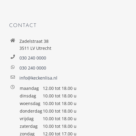
CONTACT
Zadelstraat 38
3511 LV Utrecht
030 240 0000
030 240 0000
info@keckenlisa.nl
maandag
12.00 tot 18.00 u
dinsdag
10.00 tot 18.00 u
woensdag
10.00 tot 18.00 u
donderdag
10.00 tot 18.00 u
vrijdag
10.00 tot 18.00 u
zaterdag
10.00 tot 18.00 u
zondag
12.00 tot 17.00 u