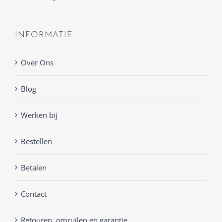
INFORMATIE
Over Ons
Blog
Werken bij
Bestellen
Betalen
Contact
Retouren, omruilen en garantie