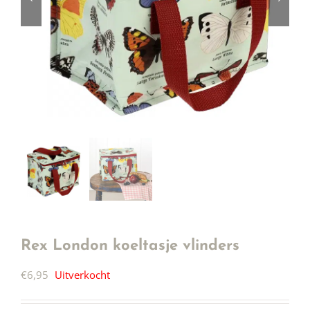
Rex London koeltasje vlinders
€
6,95
Uitverkocht