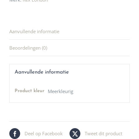
Aanvullende informatie
Beoordelingen (0)
Aanvullende informatie
Meerkleurig
Product kleur
Deel op Facebook
Tweet dit product