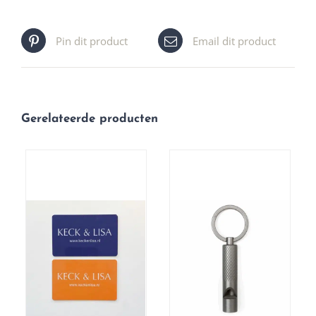
Pin dit product
Email dit product
Gerelateerde producten