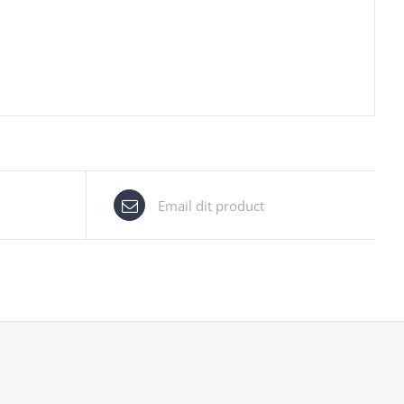
Email dit product