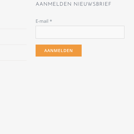
AANMELDEN NIEUWSBRIEF
E-mail
*