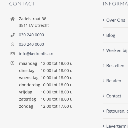
CONTACT
INFORMA
Zadelstraat 38
Over Ons
3511 LV Utrecht
030 240 0000
Blog
030 240 0000
Werken bij
info@keckenlisa.nl
maandag
12.00 tot 18.00 u
Bestellen
dinsdag
10.00 tot 18.00 u
woensdag
10.00 tot 18.00 u
Betalen
donderdag
10.00 tot 18.00 u
vrijdag
10.00 tot 18.00 u
Contact
zaterdag
10.00 tot 18.00 u
zondag
12.00 tot 17.00 u
Retouren, 
Levertermi