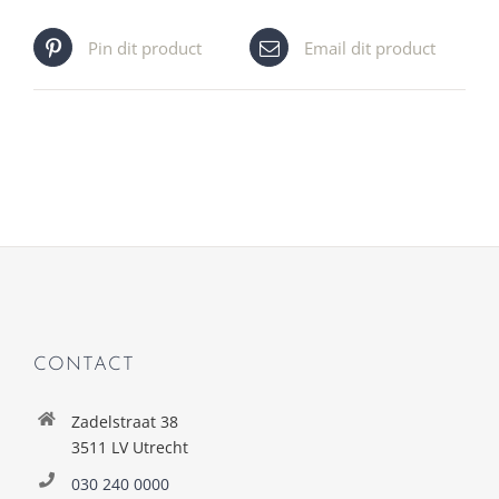
Pin dit product
Email dit product
CONTACT
Zadelstraat 38
3511 LV Utrecht
030 240 0000