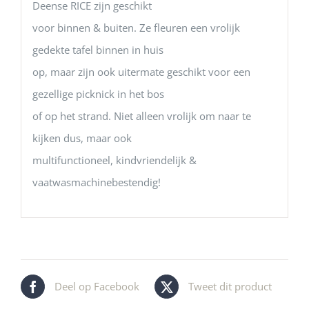
Deense RICE zijn geschikt
voor binnen & buiten. Ze fleuren een vrolijk
gedekte tafel binnen in huis
op, maar zijn ook uitermate geschikt voor een
gezellige picknick in het bos
of op het strand. Niet alleen vrolijk om naar te
kijken dus, maar ook
multifunctioneel, kindvriendelijk &
vaatwasmachinebestendig!
Deel op Facebook
Tweet dit product