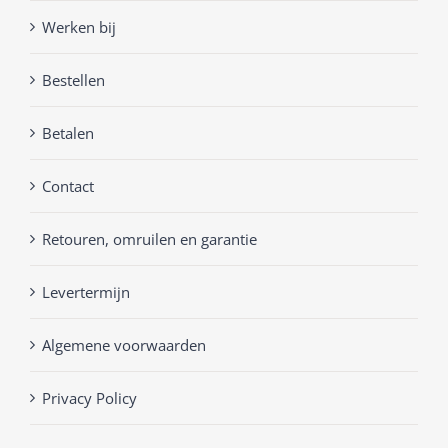
Werken bij
Bestellen
Betalen
Contact
Retouren, omruilen en garantie
Levertermijn
Algemene voorwaarden
Privacy Policy