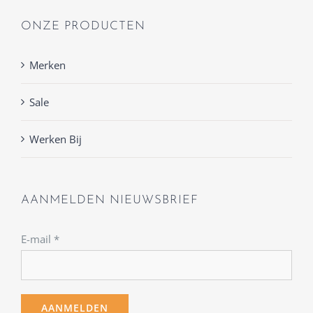
ONZE PRODUCTEN
Merken
Sale
Werken Bij
AANMELDEN NIEUWSBRIEF
E-mail
*