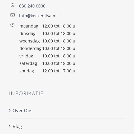
030 240 0000
info@keckenlisa.nl
maandag
12.00 tot 18.00 u
dinsdag
10.00 tot 18.00 u
woensdag
10.00 tot 18.00 u
donderdag
10.00 tot 18.00 u
vrijdag
10.00 tot 18.00 u
zaterdag
10.00 tot 18.00 u
zondag
12.00 tot 17.00 u
INFORMATIE
Over Ons
Blog