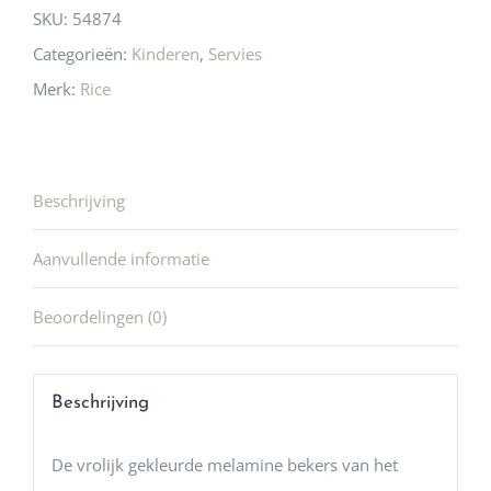
SKU:
54874
Categorieën:
Kinderen
,
Servies
Merk:
Rice
Beschrijving
Aanvullende informatie
Beoordelingen (0)
Beschrijving
De vrolijk gekleurde melamine bekers van het