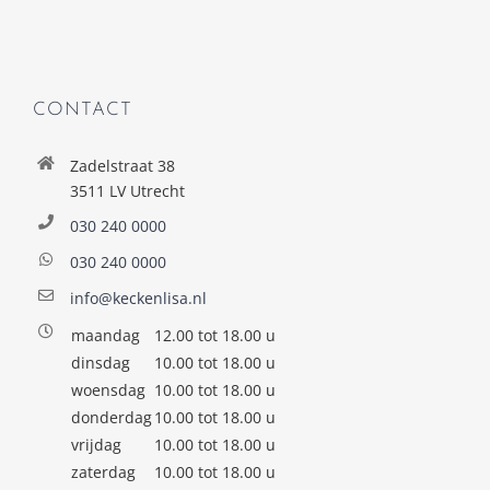
CONTACT
Zadelstraat 38
3511 LV Utrecht
030 240 0000
030 240 0000
info@keckenlisa.nl
maandag
12.00 tot 18.00 u
dinsdag
10.00 tot 18.00 u
woensdag
10.00 tot 18.00 u
donderdag
10.00 tot 18.00 u
vrijdag
10.00 tot 18.00 u
zaterdag
10.00 tot 18.00 u