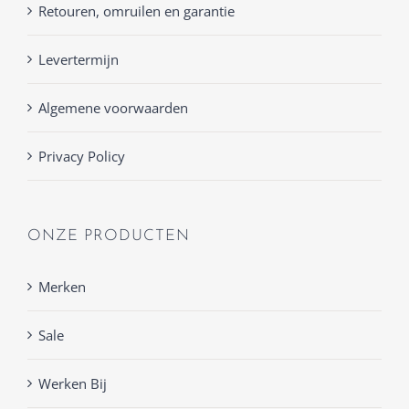
Retouren, omruilen en garantie
Levertermijn
Algemene voorwaarden
Privacy Policy
ONZE PRODUCTEN
Merken
Sale
Werken Bij