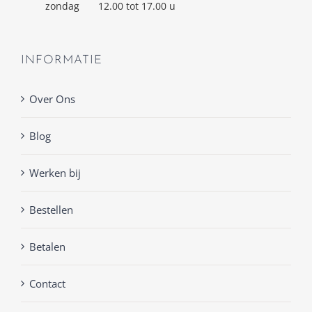
zondag
12.00 tot 17.00 u
INFORMATIE
Over Ons
Blog
Werken bij
Bestellen
Betalen
Contact