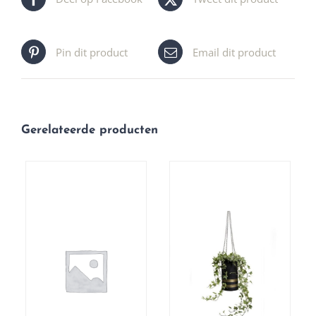
Pin dit product
Email dit product
Gerelateerde producten