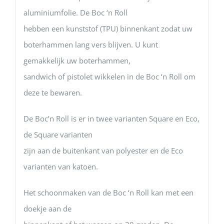
aluminiumfolie. De Boc ‘n Roll
hebben een kunststof (TPU) binnenkant zodat uw
boterhammen lang vers blijven. U kunt
gemakkelijk uw boterhammen,
sandwich of pistolet wikkelen in de Boc ‘n Roll om
deze te bewaren.
De Boc’n Roll is er in twee varianten Square en Eco,
de Square varianten
zijn aan de buitenkant van polyester en de Eco
varianten van katoen.
Het schoonmaken van de Boc ‘n Roll kan met een
doekje aan de