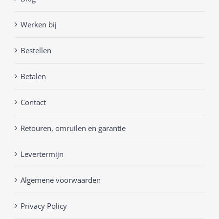
Werken bij
Bestellen
Betalen
Contact
Retouren, omruilen en garantie
Levertermijn
Algemene voorwaarden
Privacy Policy