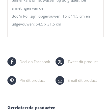
binnenkant of het wassen op 30 graden. De
afmetingen van de
Boc ‘n Roll zijn: opgevouwen: 15 x 11.5 cm en
uitgevouwen: 54.5 x 31.5 cm
Deel op Facebook
Tweet dit product
Pin dit product
Email dit product
Gerelateerde producten