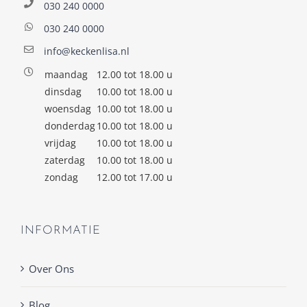
030 240 0000
030 240 0000
info@keckenlisa.nl
maandag
12.00 tot 18.00 u
dinsdag
10.00 tot 18.00 u
woensdag
10.00 tot 18.00 u
donderdag
10.00 tot 18.00 u
vrijdag
10.00 tot 18.00 u
zaterdag
10.00 tot 18.00 u
zondag
12.00 tot 17.00 u
INFORMATIE
Over Ons
Blog