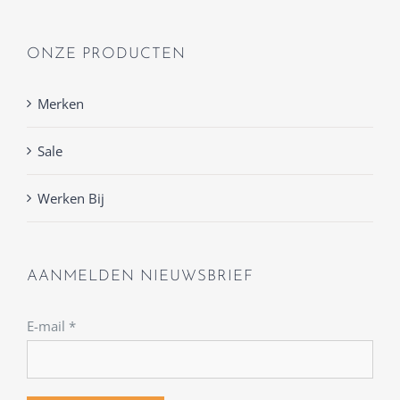
ONZE PRODUCTEN
Merken
Sale
Werken Bij
AANMELDEN NIEUWSBRIEF
E-mail
*