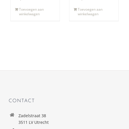
Toevoegen aan
Toevoegen aan
winkelwagen
winkelwagen
CONTACT
Zadelstraat 38
3511 LV Utrecht