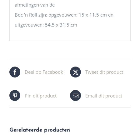
afmetingen van de
Boc ‘n Roll zijn: opgevouwen: 15 x 11.5 cm en
uitgevouwen: 54.5 x 31.5 cm
Deel op Facebook
Tweet dit product
Pin dit product
Email dit product
Gerelateerde producten