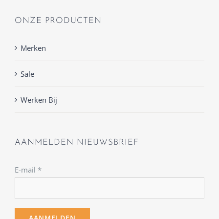
ONZE PRODUCTEN
Merken
Sale
Werken Bij
AANMELDEN NIEUWSBRIEF
E-mail
*