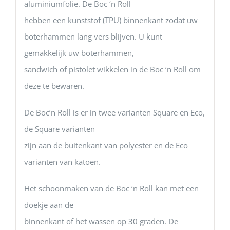
aluminiumfolie. De Boc ‘n Roll
hebben een kunststof (TPU) binnenkant zodat uw
boterhammen lang vers blijven. U kunt
gemakkelijk uw boterhammen,
sandwich of pistolet wikkelen in de Boc ‘n Roll om
deze te bewaren.
De Boc’n Roll is er in twee varianten Square en Eco,
de Square varianten
zijn aan de buitenkant van polyester en de Eco
varianten van katoen.
Het schoonmaken van de Boc ‘n Roll kan met een
doekje aan de
binnenkant of het wassen op 30 graden. De