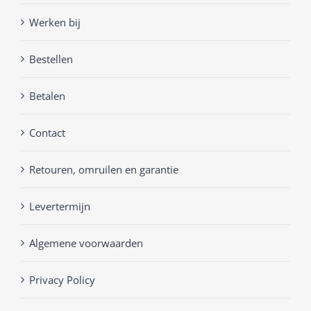
Werken bij
Bestellen
Betalen
Contact
Retouren, omruilen en garantie
Levertermijn
Algemene voorwaarden
Privacy Policy