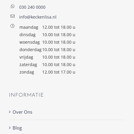
030 240 0000
info@keckenlisa.nl
maandag
12.00 tot 18.00 u
dinsdag
10.00 tot 18.00 u
woensdag
10.00 tot 18.00 u
donderdag
10.00 tot 18.00 u
vrijdag
10.00 tot 18.00 u
zaterdag
10.00 tot 18.00 u
zondag
12.00 tot 17.00 u
INFORMATIE
Over Ons
Blog