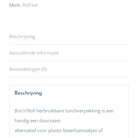
Merk:
Roll'eat
Beschrijving
Aanvullende informatie
Beoordelingen (0)
Beschrijving
Boc’n’Roll herbruikbare lunchverpakking is een
handig een duurzaam
alternatief voor plastic boterhamzakjes of