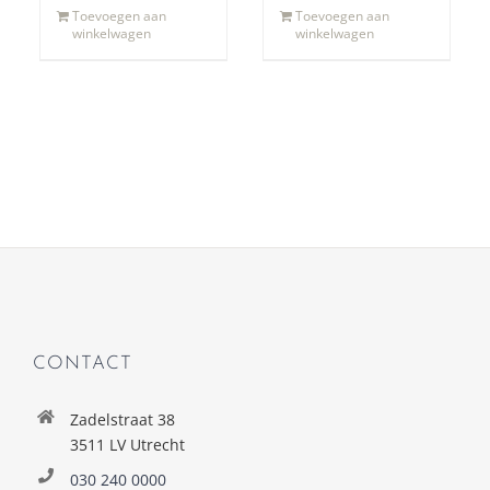
Toevoegen aan
Toevoegen aan
winkelwagen
winkelwagen
CONTACT
Zadelstraat 38
3511 LV Utrecht
030 240 0000