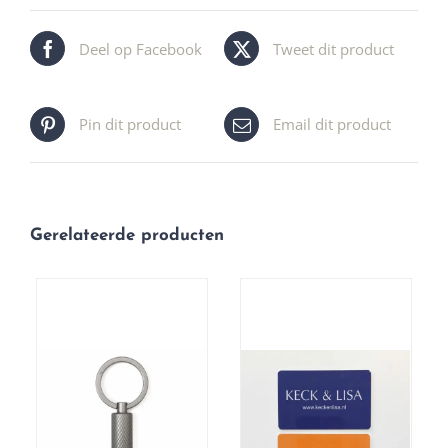
Deel op Facebook
Tweet dit product
Pin dit product
Email dit product
Gerelateerde producten