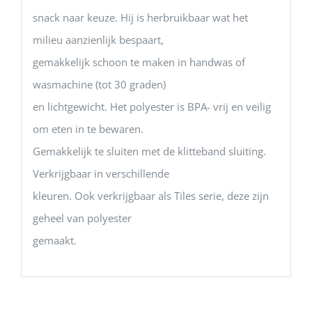
snack naar keuze. Hij is herbruikbaar wat het
milieu aanzienlijk bespaart,
gemakkelijk schoon te maken in handwas of
wasmachine (tot 30 graden)
en lichtgewicht. Het polyester is BPA- vrij en veilig
om eten in te bewaren.
Gemakkelijk te sluiten met de klitteband sluiting.
Verkrijgbaar in verschillende
kleuren. Ook verkrijgbaar als Tiles serie, deze zijn
geheel van polyester
gemaakt.