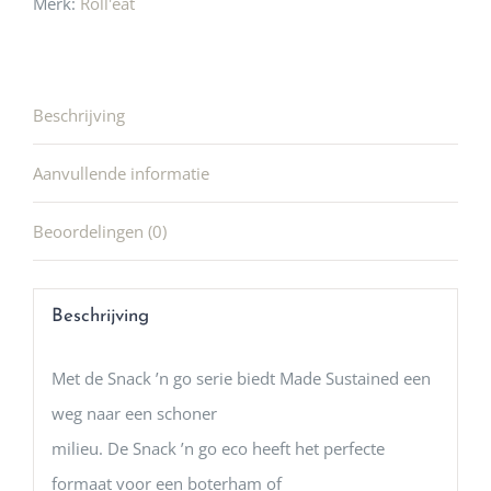
Merk:
Roll'eat
Beschrijving
Aanvullende informatie
Beoordelingen (0)
Beschrijving
Met de Snack ’n go serie biedt Made Sustained een
weg naar een schoner
milieu. De Snack ’n go eco heeft het perfecte
formaat voor een boterham of