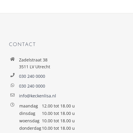
CONTACT
Zadelstraat 38
3511 LV Utrecht
030 240 0000
030 240 0000
info@keckenlisa.nl
maandag
12.00 tot 18.00 u
dinsdag
10.00 tot 18.00 u
woensdag
10.00 tot 18.00 u
donderdag
10.00 tot 18.00 u