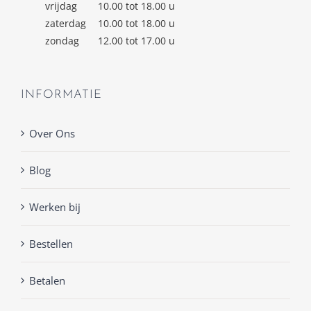
vrijdag
10.00 tot 18.00 u
zaterdag
10.00 tot 18.00 u
zondag
12.00 tot 17.00 u
INFORMATIE
Over Ons
Blog
Werken bij
Bestellen
Betalen