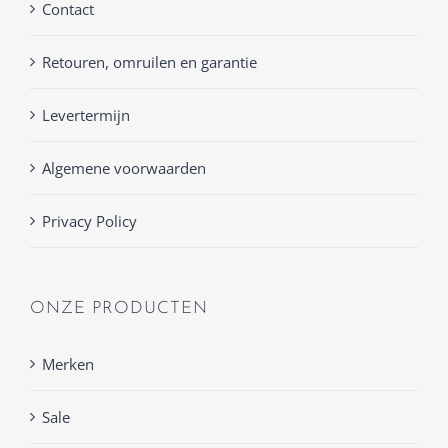
Contact
Retouren, omruilen en garantie
Levertermijn
Algemene voorwaarden
Privacy Policy
ONZE PRODUCTEN
Merken
Sale