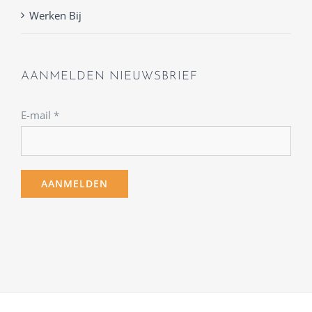
Werken Bij
AANMELDEN NIEUWSBRIEF
E-mail
*