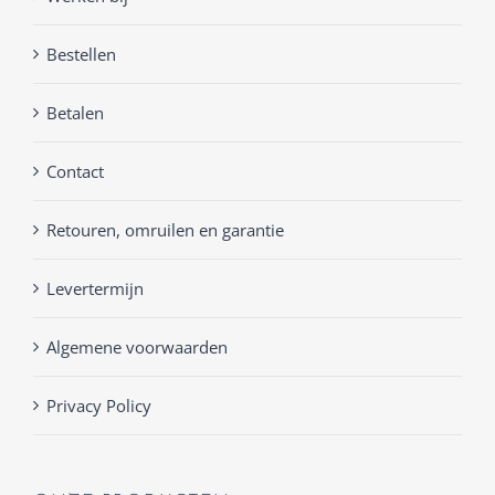
Bestellen
Betalen
Contact
Retouren, omruilen en garantie
Levertermijn
Algemene voorwaarden
Privacy Policy