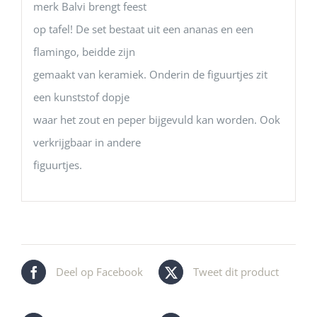
merk Balvi brengt feest
op tafel! De set bestaat uit een ananas en een
flamingo, beidde zijn
gemaakt van keramiek. Onderin de figuurtjes zit
een kunststof dopje
waar het zout en peper bijgevuld kan worden. Ook
verkrijgbaar in andere
figuurtjes.
Deel op Facebook
Tweet dit product