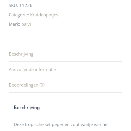
SKU:
11226
Categorie:
Kruidenpotjes
Merk:
balvi
Beschrijving
Aanvullende informatie
Beoordelingen (0)
Beschrijving
Deze tropische set peper en zout vaatje van het