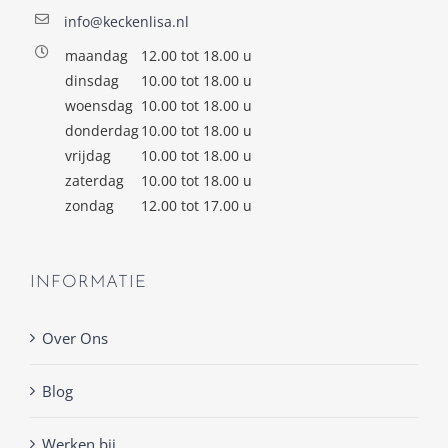
info@keckenlisa.nl
maandag
12.00 tot 18.00 u
dinsdag
10.00 tot 18.00 u
woensdag
10.00 tot 18.00 u
donderdag
10.00 tot 18.00 u
vrijdag
10.00 tot 18.00 u
zaterdag
10.00 tot 18.00 u
zondag
12.00 tot 17.00 u
INFORMATIE
Over Ons
Blog
Werken bij