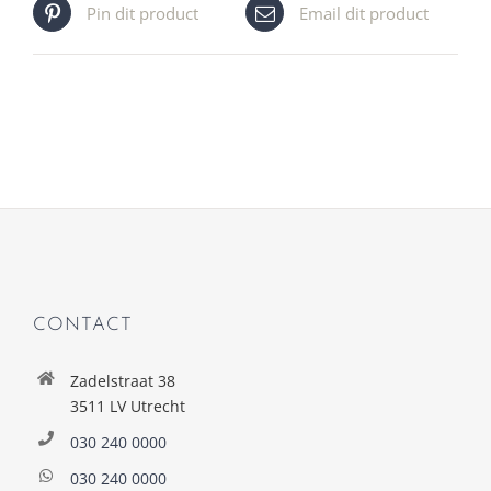
Pin dit product
Email dit product
CONTACT
Zadelstraat 38
3511 LV Utrecht
030 240 0000
030 240 0000