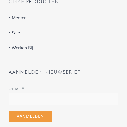
ONZE PRODUCTEN
Merken
Sale
Werken Bij
AANMELDEN NIEUWSBRIEF
E-mail
*