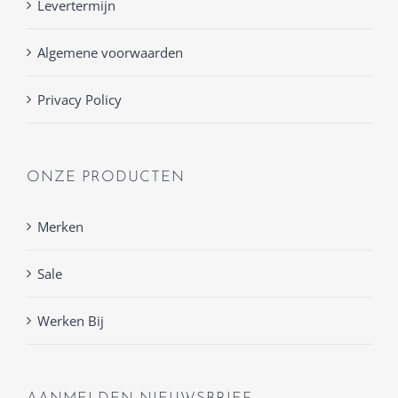
Levertermijn
Algemene voorwaarden
Privacy Policy
ONZE PRODUCTEN
Merken
Sale
Werken Bij