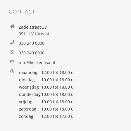
CONTACT
Zadelstraat 38
3511 LV Utrecht
030 240 0000
030 240 0000
info@keckenlisa.nl
maandag
12.00 tot 18.00 u
dinsdag
10.00 tot 18.00 u
woensdag
10.00 tot 18.00 u
donderdag
10.00 tot 18.00 u
vrijdag
10.00 tot 18.00 u
zaterdag
10.00 tot 18.00 u
zondag
12.00 tot 17.00 u