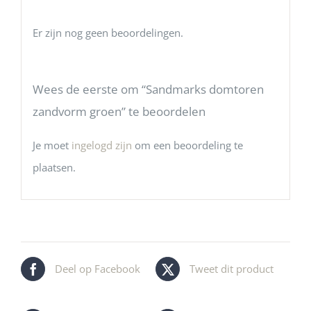
Er zijn nog geen beoordelingen.
Wees de eerste om “Sandmarks domtoren
zandvorm groen” te beoordelen
Je moet
ingelogd zijn
om een beoordeling te
plaatsen.
Deel op Facebook
Tweet dit product