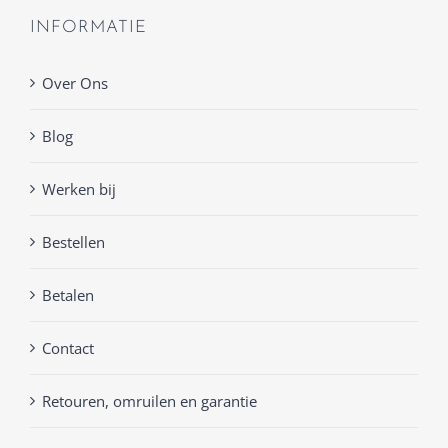
INFORMATIE
Over Ons
Blog
Werken bij
Bestellen
Betalen
Contact
Retouren, omruilen en garantie