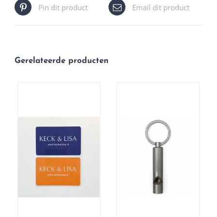
Pin dit product
Email dit product
Gerelateerde producten