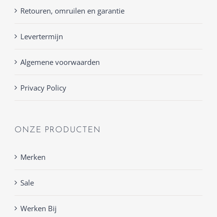
Retouren, omruilen en garantie
Levertermijn
Algemene voorwaarden
Privacy Policy
ONZE PRODUCTEN
Merken
Sale
Werken Bij