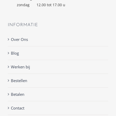
zondag
12.00 tot 17.00 u
INFORMATIE
Over Ons
Blog
Werken bij
Bestellen
Betalen
Contact