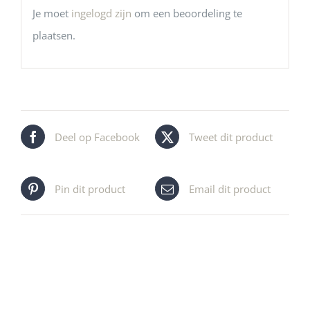
Je moet
ingelogd zijn
om een beoordeling te
plaatsen.
Deel op Facebook
Tweet dit product
Pin dit product
Email dit product