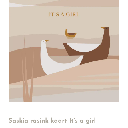
Saskia rasink kaart It’s a girl