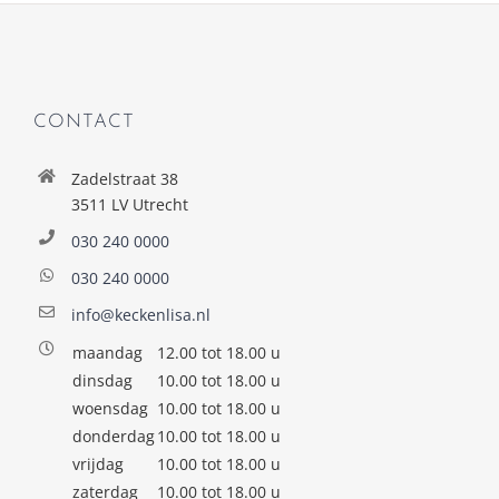
CONTACT
Zadelstraat 38
3511 LV Utrecht
030 240 0000
030 240 0000
info@keckenlisa.nl
maandag
12.00 tot 18.00 u
dinsdag
10.00 tot 18.00 u
woensdag
10.00 tot 18.00 u
donderdag
10.00 tot 18.00 u
vrijdag
10.00 tot 18.00 u
zaterdag
10.00 tot 18.00 u