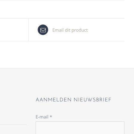
Email dit product
AANMELDEN NIEUWSBRIEF
E-mail
*