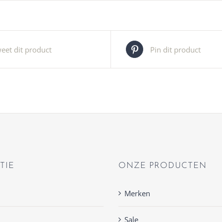
eet dit product
Pin dit product
TIE
ONZE PRODUCTEN
Merken
Sale