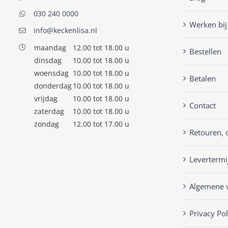
030 240 0000
Werken bij
info@keckenlisa.nl
maandag
12.00 tot 18.00 u
Bestellen
dinsdag
10.00 tot 18.00 u
woensdag
10.00 tot 18.00 u
Betalen
donderdag
10.00 tot 18.00 u
vrijdag
10.00 tot 18.00 u
Contact
zaterdag
10.00 tot 18.00 u
zondag
12.00 tot 17.00 u
Retouren, 
Levertermi
Algemene 
Privacy Pol