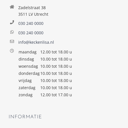
Zadelstraat 38
3511 LV Utrecht
030 240 0000
030 240 0000
info@keckenlisa.nl
maandag
12.00 tot 18.00 u
dinsdag
10.00 tot 18.00 u
woensdag
10.00 tot 18.00 u
donderdag
10.00 tot 18.00 u
vrijdag
10.00 tot 18.00 u
zaterdag
10.00 tot 18.00 u
zondag
12.00 tot 17.00 u
INFORMATIE