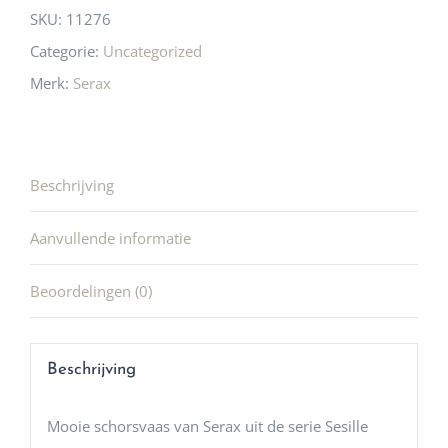
SKU:
11276
Categorie:
Uncategorized
Merk:
Serax
Beschrijving
Aanvullende informatie
Beoordelingen (0)
Beschrijving
Mooie schorsvaas van Serax uit de serie Sesille