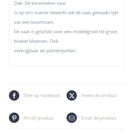
Oak. De keramieken vaas
is op zo’n manier bewerkt dat de vaas gemaakt lijkt
van een boomstam.
De vaas is geschikt voor een middelgroot tot groot
boeket bloemen. Ook
verkrijgbaar als plantenpotten.
Deel op Facebook
Tweet dit product
Pin dit product
Email dit product