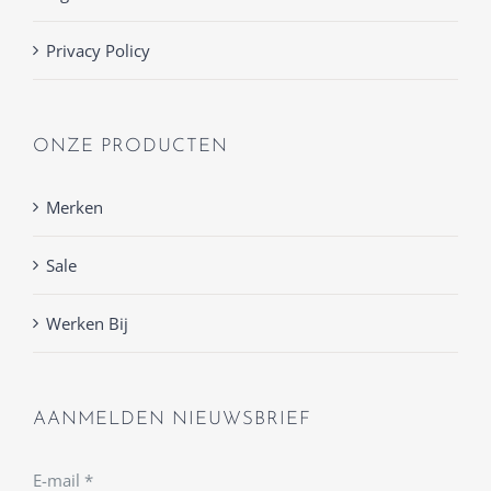
Privacy Policy
ONZE PRODUCTEN
Merken
Sale
Werken Bij
AANMELDEN NIEUWSBRIEF
E-mail
*