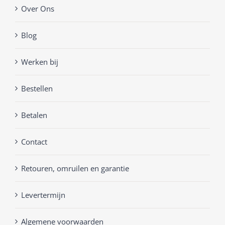
Over Ons
Blog
Werken bij
Bestellen
Betalen
Contact
Retouren, omruilen en garantie
Levertermijn
Algemene voorwaarden