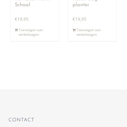
Schaal
planter
€
19,95
€
19,95
Toevoegen aan
Toevoegen aan
winkelwagen
winkelwagen
CONTACT