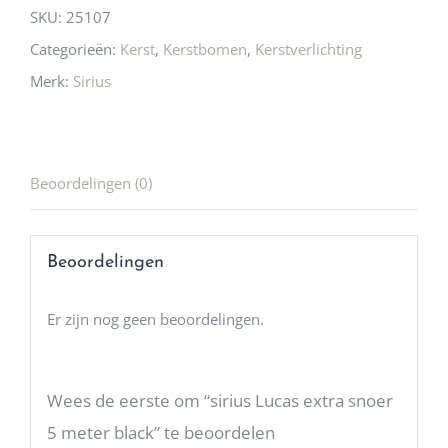
SKU:
25107
Categorieën:
Kerst
,
Kerstbomen
,
Kerstverlichting
Merk:
Sirius
Beoordelingen (0)
Beoordelingen
Er zijn nog geen beoordelingen.
Wees de eerste om “sirius Lucas extra snoer
5 meter black” te beoordelen