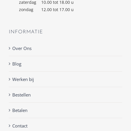
zaterdag
10.00 tot 18.00 u
zondag
12.00 tot 17.00 u
INFORMATIE
Over Ons
Blog
Werken bij
Bestellen
Betalen
Contact