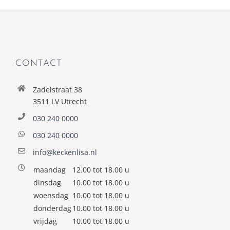
CONTACT
Zadelstraat 38
3511 LV Utrecht
030 240 0000
030 240 0000
info@keckenlisa.nl
maandag
12.00 tot 18.00 u
dinsdag
10.00 tot 18.00 u
woensdag
10.00 tot 18.00 u
donderdag
10.00 tot 18.00 u
vrijdag
10.00 tot 18.00 u