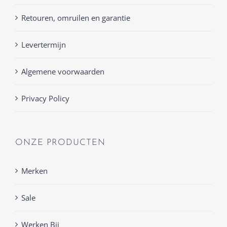
Retouren, omruilen en garantie
Levertermijn
Algemene voorwaarden
Privacy Policy
ONZE PRODUCTEN
Merken
Sale
Werken Bij