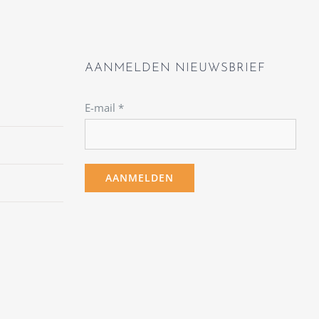
AANMELDEN NIEUWSBRIEF
E-mail
*