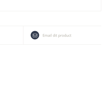
Email dit product