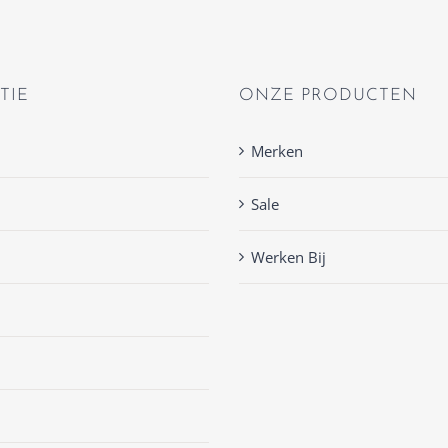
TIE
ONZE PRODUCTEN
Merken
Sale
Werken Bij