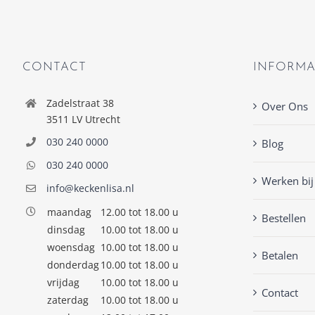
CONTACT
INFORMA
Zadelstraat 38
Over Ons
3511 LV Utrecht
030 240 0000
Blog
030 240 0000
Werken bij
info@keckenlisa.nl
maandag
12.00 tot 18.00 u
Bestellen
dinsdag
10.00 tot 18.00 u
woensdag
10.00 tot 18.00 u
Betalen
donderdag
10.00 tot 18.00 u
vrijdag
10.00 tot 18.00 u
Contact
zaterdag
10.00 tot 18.00 u