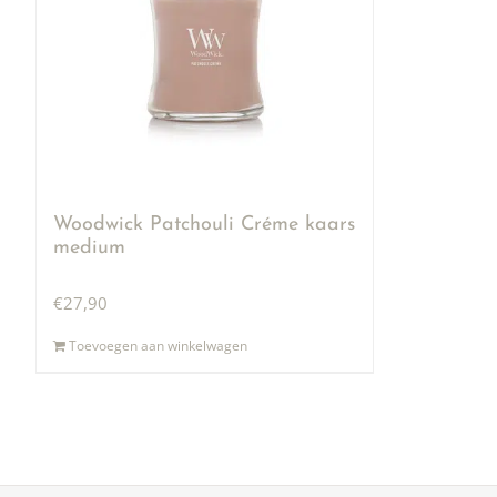
Woodwick Patchouli Créme kaars
medium
€
27,90
Toevoegen aan winkelwagen