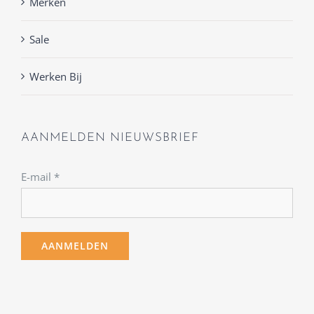
Merken
Sale
Werken Bij
AANMELDEN NIEUWSBRIEF
E-mail
*