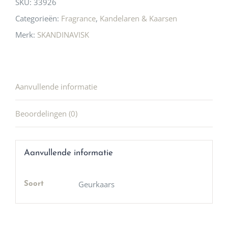
SKU:
33926
Categorieën:
Fragrance
,
Kandelaren & Kaarsen
Merk:
SKANDINAVISK
Aanvullende informatie
Beoordelingen (0)
Aanvullende informatie
Geurkaars
Soort