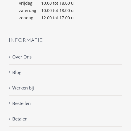
vrijdag
10.00 tot 18.00 u
zaterdag
10.00 tot 18.00 u
zondag
12.00 tot 17.00 u
INFORMATIE
Over Ons
Blog
Werken bij
Bestellen
Betalen