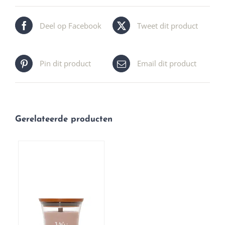
Deel op Facebook
Tweet dit product
Pin dit product
Email dit product
Gerelateerde producten