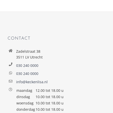
CONTACT
Zadelstraat 38
3511 LV Utrecht
030 240 0000
030 240 0000
info@keckenlisa.nl
maandag
12.00 tot 18.00 u
dinsdag
10.00 tot 18.00 u
woensdag
10.00 tot 18.00 u
donderdag
10.00 tot 18.00 u