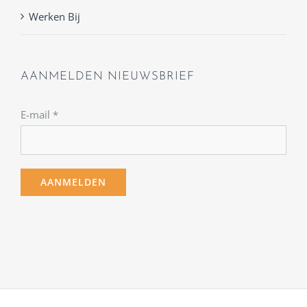
Werken Bij
AANMELDEN NIEUWSBRIEF
E-mail
*