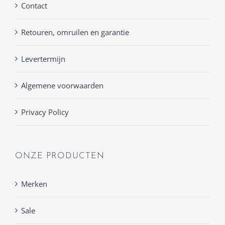
Contact
Retouren, omruilen en garantie
Levertermijn
Algemene voorwaarden
Privacy Policy
ONZE PRODUCTEN
Merken
Sale