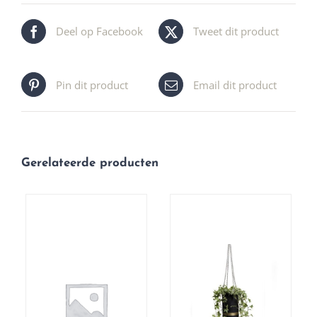
Deel op Facebook
Tweet dit product
Pin dit product
Email dit product
Gerelateerde producten