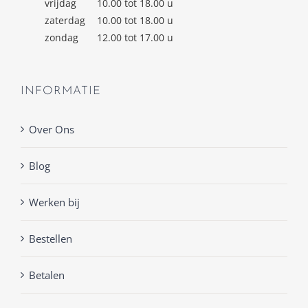
vrijdag
10.00 tot 18.00 u
zaterdag
10.00 tot 18.00 u
zondag
12.00 tot 17.00 u
INFORMATIE
Over Ons
Blog
Werken bij
Bestellen
Betalen