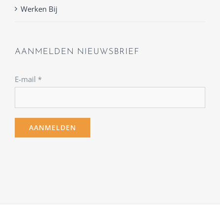
Werken Bij
AANMELDEN NIEUWSBRIEF
E-mail
*