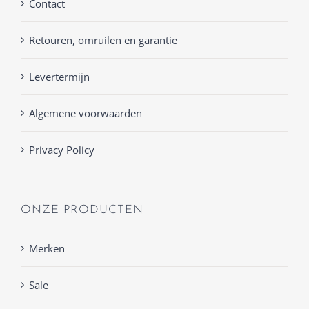
Contact
Retouren, omruilen en garantie
Levertermijn
Algemene voorwaarden
Privacy Policy
ONZE PRODUCTEN
Merken
Sale