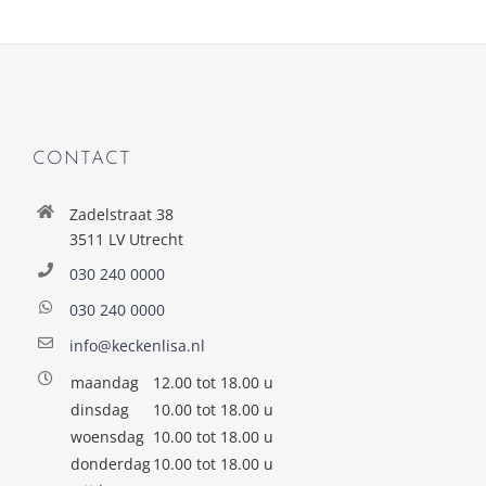
CONTACT
Zadelstraat 38
3511 LV Utrecht
030 240 0000
030 240 0000
info@keckenlisa.nl
maandag
12.00 tot 18.00 u
dinsdag
10.00 tot 18.00 u
woensdag
10.00 tot 18.00 u
donderdag
10.00 tot 18.00 u