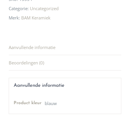
Categorie:
Uncategorized
Merk:
BAM Keramiek
Aanvullende informatie
Beoordelingen (0)
Aanvullende informatie
blauw
Product kleur