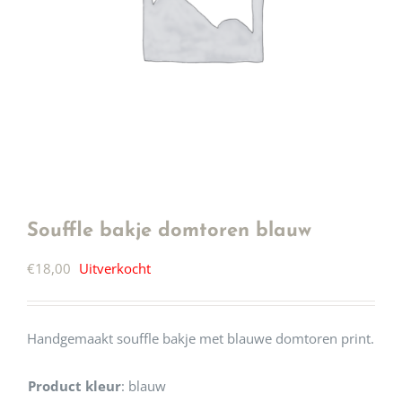
Souffle bakje domtoren blauw
€
18,00
Uitverkocht
Handgemaakt souffle bakje met blauwe domtoren print.
Product kleur
:
blauw