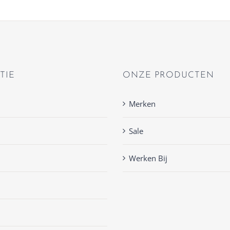
TIE
ONZE PRODUCTEN
Merken
Sale
Werken Bij