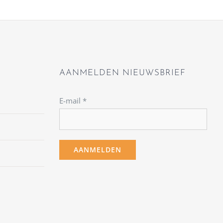
AANMELDEN NIEUWSBRIEF
E-mail
*