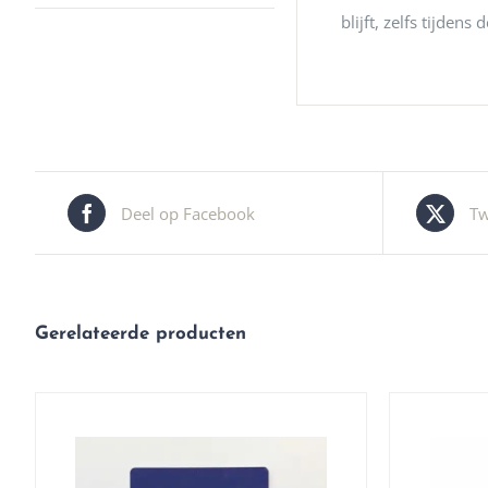
blijft, zelfs tijdens
Deel op Facebook
Tw
Gerelateerde producten