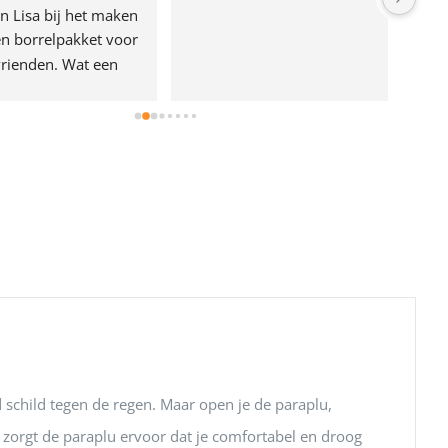
n Lisa bij het maken 
n borrelpakket voor 
rienden. Wat een 
e!
 schild tegen de regen. Maar open je de paraplu,
zorgt de paraplu ervoor dat je comfortabel en droog