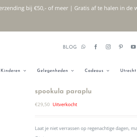
rzending bij €50,- of meer | Gratis af te halen in de 
BLOG
Kinderen
Gelegenheden
Cadeaus
Utrecht
spookula paraplu
€
29,50
Uitverkocht
Laat je niet verrassen op regenachtige dagen, 