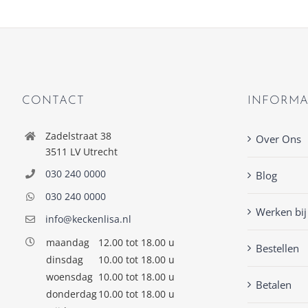
CONTACT
INFORMA
Zadelstraat 38
Over Ons
3511 LV Utrecht
030 240 0000
Blog
030 240 0000
Werken bij
info@keckenlisa.nl
maandag
12.00 tot 18.00 u
Bestellen
dinsdag
10.00 tot 18.00 u
woensdag
10.00 tot 18.00 u
Betalen
donderdag
10.00 tot 18.00 u