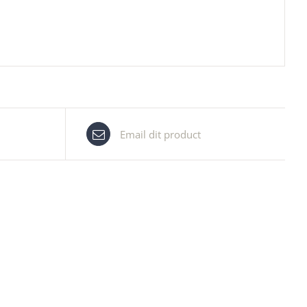
Email dit product