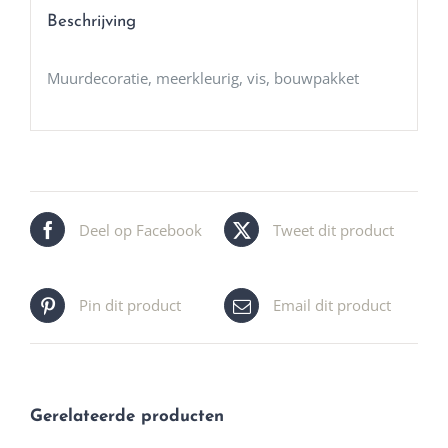
Beschrijving
Muurdecoratie, meerkleurig, vis, bouwpakket
Deel op Facebook
Tweet dit product
Pin dit product
Email dit product
Gerelateerde producten