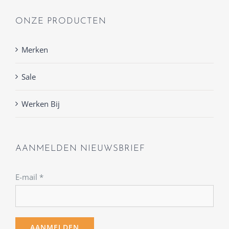
ONZE PRODUCTEN
Merken
Sale
Werken Bij
AANMELDEN NIEUWSBRIEF
E-mail
*