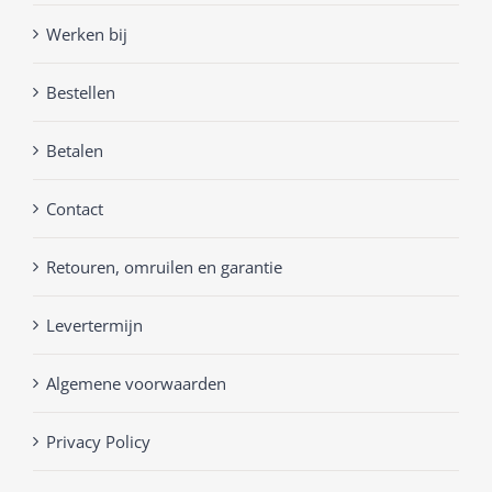
Werken bij
Bestellen
Betalen
Contact
Retouren, omruilen en garantie
Levertermijn
Algemene voorwaarden
Privacy Policy