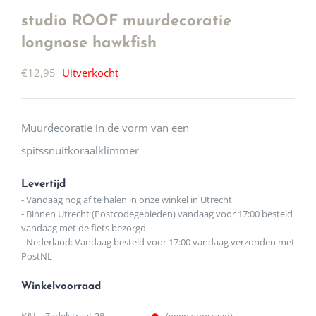
studio ROOF muurdecoratie
longnose hawkfish
€
12,95
Uitverkocht
Muurdecoratie in de vorm van een
spitssnuitkoraalklimmer
Levertijd
- Vandaag nog af te halen in onze winkel in Utrecht
- Binnen Utrecht (Postcodegebieden) vandaag voor 17:00 besteld
vandaag met de fiets bezorgd
- Nederland: Vandaag besteld voor 17:00 vandaag verzonden met
PostNL
Winkelvoorraad