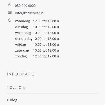
030 240 0000
info@keckenlisa.nl
maandag
12.00 tot 18.00 u
dinsdag
10.00 tot 18.00 u
woensdag
10.00 tot 18.00 u
donderdag
10.00 tot 18.00 u
vrijdag
10.00 tot 18.00 u
zaterdag
10.00 tot 18.00 u
zondag
12.00 tot 17.00 u
INFORMATIE
Over Ons
Blog