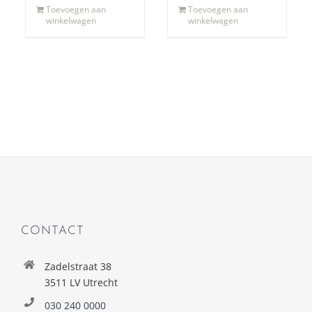
Toevoegen aan
Toevoegen aan
winkelwagen
winkelwagen
CONTACT
Zadelstraat 38
3511 LV Utrecht
030 240 0000