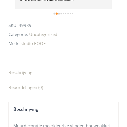
SKU:
49989
Categorie:
Uncategorized
Merk:
studio ROOF
Beschrijving
Beoordelingen (0)
Beschrijving
Muurdecoratie meerkleurige vlinder, bouwpakket