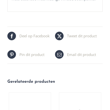
Deel op Facebook
Tweet dit product
Pin dit product
Email dit product
Gerelateerde producten