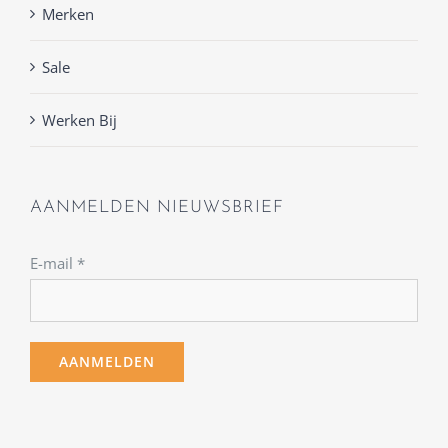
Merken
Sale
Werken Bij
AANMELDEN NIEUWSBRIEF
E-mail
*