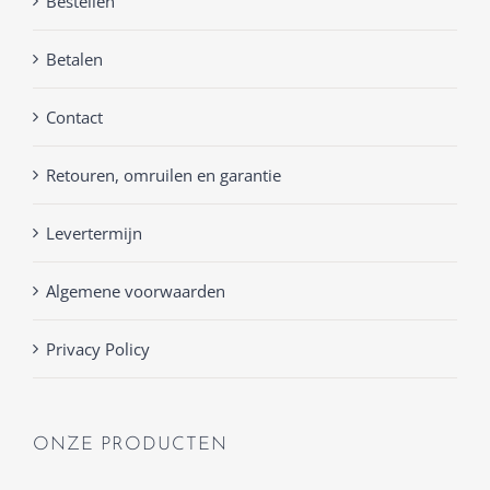
Bestellen
Betalen
Contact
Retouren, omruilen en garantie
Levertermijn
Algemene voorwaarden
Privacy Policy
ONZE PRODUCTEN