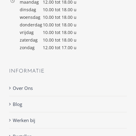
maandag
12.00 tot 18.00 u
dinsdag
10.00 tot 18.00 u
woensdag
10.00 tot 18.00 u
donderdag
10.00 tot 18.00 u
vrijdag
10.00 tot 18.00 u
zaterdag
10.00 tot 18.00 u
zondag
12.00 tot 17.00 u
INFORMATIE
Over Ons
Blog
Werken bij