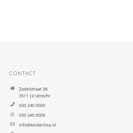
CONTACT
Zadelstraat 38
3511 LV Utrecht
030 240 0000
030 240 0000
info@keckenlisa.nl