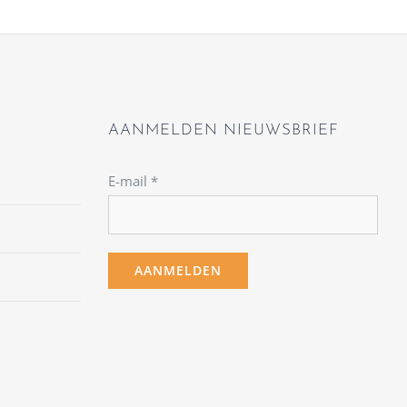
AANMELDEN NIEUWSBRIEF
E-mail
*