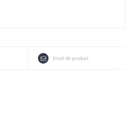
Email dit product