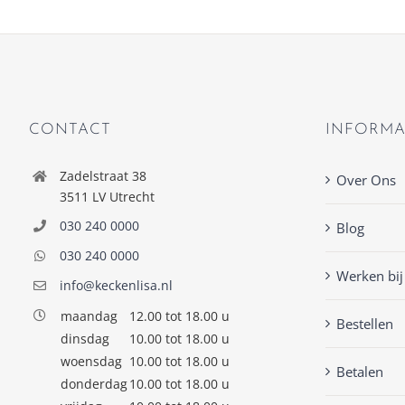
CONTACT
INFORMA
Zadelstraat 38
Over Ons
3511 LV Utrecht
030 240 0000
Blog
030 240 0000
Werken bij
info@keckenlisa.nl
maandag
12.00 tot 18.00 u
Bestellen
dinsdag
10.00 tot 18.00 u
woensdag
10.00 tot 18.00 u
Betalen
donderdag
10.00 tot 18.00 u