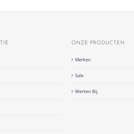
TIE
ONZE PRODUCTEN
Merken
Sale
Werken Bij