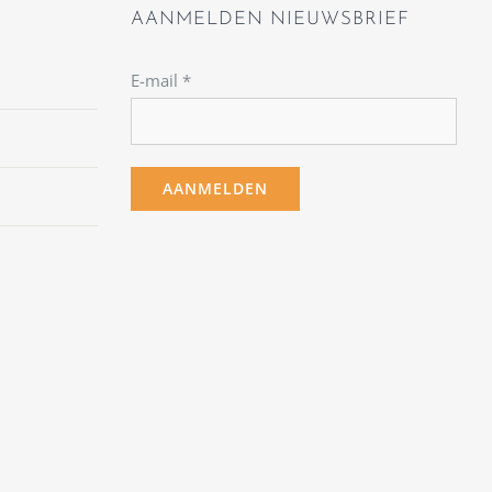
AANMELDEN NIEUWSBRIEF
E-mail
*