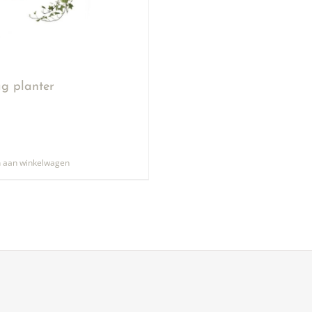
g planter
 aan winkelwagen