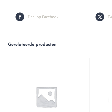
Deel op Facebook
Tw
Gerelateerde producten