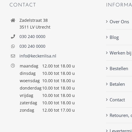
CONTACT
INFORMA
Zadelstraat 38
Over Ons
3511 LV Utrecht
030 240 0000
Blog
030 240 0000
Werken bij
info@keckenlisa.nl
maandag
12.00 tot 18.00 u
Bestellen
dinsdag
10.00 tot 18.00 u
woensdag
10.00 tot 18.00 u
Betalen
donderdag
10.00 tot 18.00 u
vrijdag
10.00 tot 18.00 u
Contact
zaterdag
10.00 tot 18.00 u
zondag
12.00 tot 17.00 u
Retouren, 
Levertermi