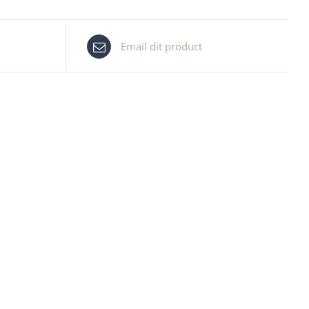
Email dit product