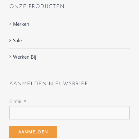
ONZE PRODUCTEN
Merken
Sale
Werken Bij
AANMELDEN NIEUWSBRIEF
E-mail
*