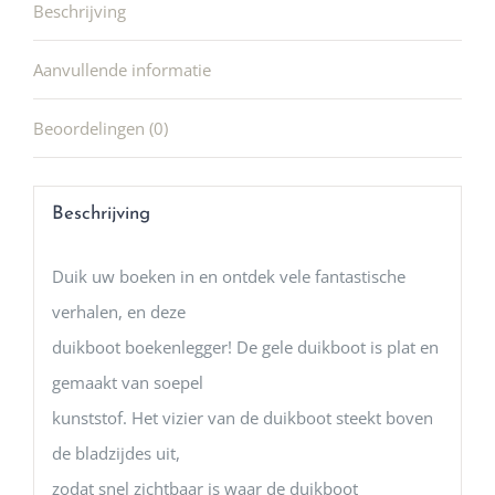
Beschrijving
Aanvullende informatie
Beoordelingen (0)
Beschrijving
Duik uw boeken in en ontdek vele fantastische
verhalen, en deze
duikboot boekenlegger! De gele duikboot is plat en
gemaakt van soepel
kunststof. Het vizier van de duikboot steekt boven
de bladzijdes uit,
zodat snel zichtbaar is waar de duikboot