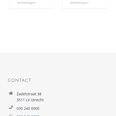
winkelwagen
winkelwagen
CONTACT
Zadelstraat 38
3511 LV Utrecht
030 240 0000