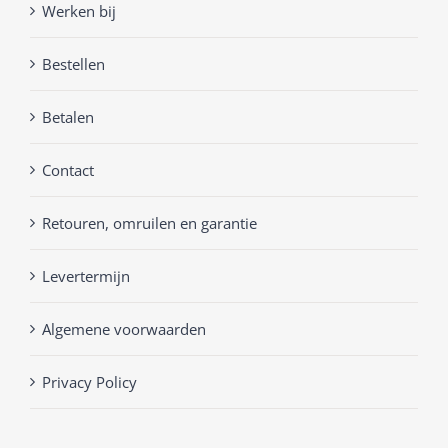
Werken bij
Bestellen
Betalen
Contact
Retouren, omruilen en garantie
Levertermijn
Algemene voorwaarden
Privacy Policy