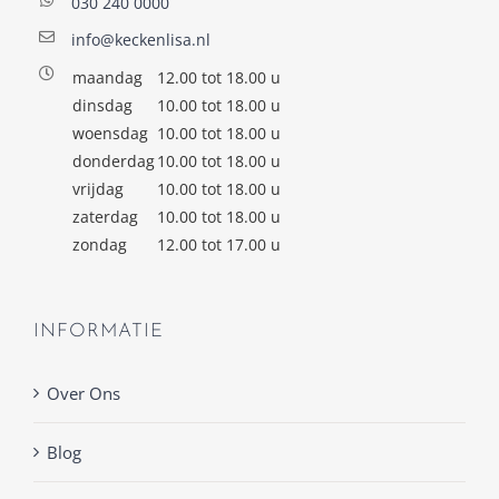
030 240 0000
info@keckenlisa.nl
maandag
12.00 tot 18.00 u
dinsdag
10.00 tot 18.00 u
woensdag
10.00 tot 18.00 u
donderdag
10.00 tot 18.00 u
vrijdag
10.00 tot 18.00 u
zaterdag
10.00 tot 18.00 u
zondag
12.00 tot 17.00 u
INFORMATIE
Over Ons
Blog