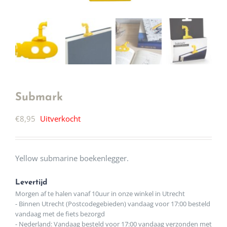
Submark
€
8,95
Uitverkocht
Yellow submarine boekenlegger.
Levertijd
Morgen af te halen vanaf 10uur in onze winkel in Utrecht
- Binnen Utrecht (Postcodegebieden) vandaag voor 17:00 besteld
vandaag met de fiets bezorgd
- Nederland: Vandaag besteld voor 17:00 vandaag verzonden met