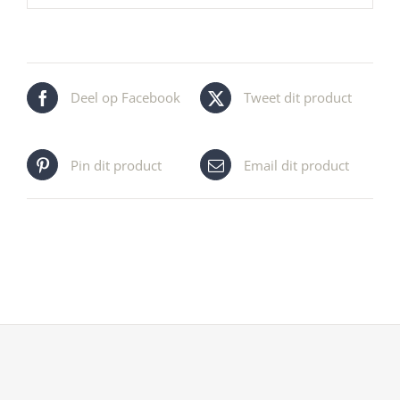
Deel op Facebook
Tweet dit product
Pin dit product
Email dit product