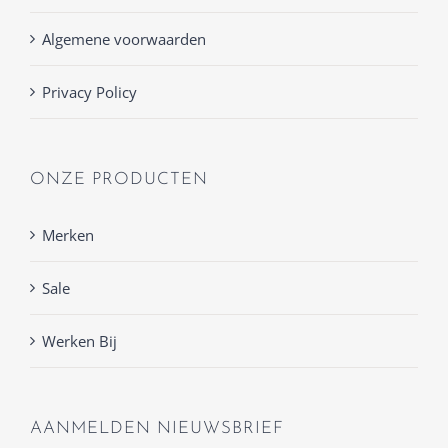
Algemene voorwaarden
Privacy Policy
ONZE PRODUCTEN
Merken
Sale
Werken Bij
AANMELDEN NIEUWSBRIEF