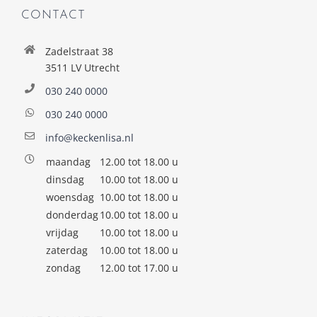
CONTACT
Zadelstraat 38
3511 LV Utrecht
030 240 0000
030 240 0000
info@keckenlisa.nl
maandag
12.00 tot 18.00 u
dinsdag
10.00 tot 18.00 u
woensdag
10.00 tot 18.00 u
donderdag
10.00 tot 18.00 u
vrijdag
10.00 tot 18.00 u
zaterdag
10.00 tot 18.00 u
zondag
12.00 tot 17.00 u