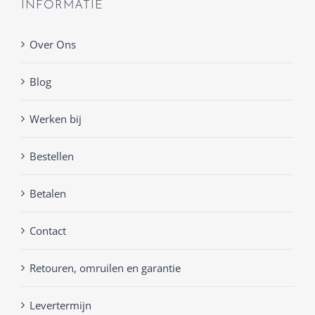
INFORMATIE
Over Ons
Blog
Werken bij
Bestellen
Betalen
Contact
Retouren, omruilen en garantie
Levertermijn