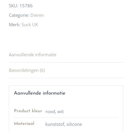
SKU:
15786
Categorie:
Dieren
Merk:
Suck UK
Aanvullende informatie
Beoordelingen (0)
Aanvullende informatie
rood, wit
Product kleur
kunststof, silicone
Materiaal