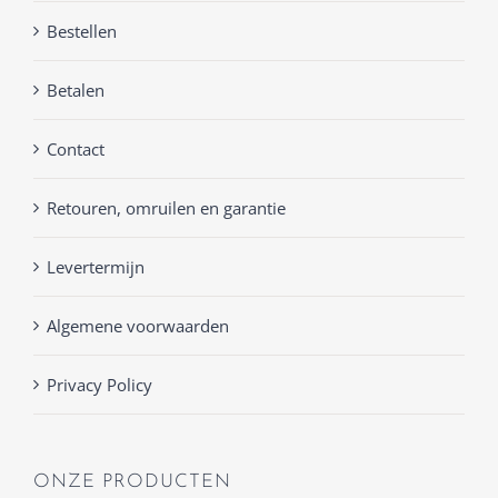
Bestellen
Betalen
Contact
Retouren, omruilen en garantie
Levertermijn
Algemene voorwaarden
Privacy Policy
ONZE PRODUCTEN