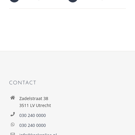
CONTACT
Zadelstraat 38
3511 LV Utrecht
030 240 0000
030 240 0000