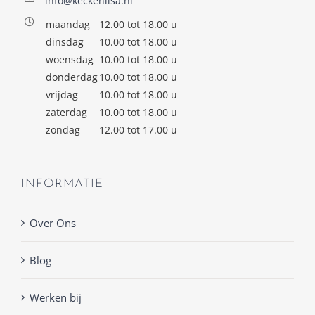
info@keckenlisa.nl
maandag
12.00 tot 18.00 u
dinsdag
10.00 tot 18.00 u
woensdag
10.00 tot 18.00 u
donderdag
10.00 tot 18.00 u
vrijdag
10.00 tot 18.00 u
zaterdag
10.00 tot 18.00 u
zondag
12.00 tot 17.00 u
INFORMATIE
Over Ons
Blog
Werken bij