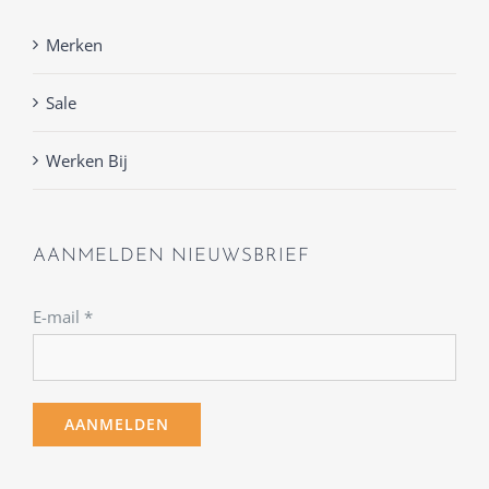
Merken
Sale
Werken Bij
AANMELDEN NIEUWSBRIEF
E-mail
*