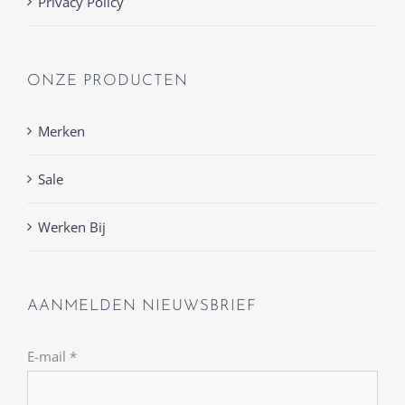
Privacy Policy
ONZE PRODUCTEN
Merken
Sale
Werken Bij
AANMELDEN NIEUWSBRIEF
E-mail
*