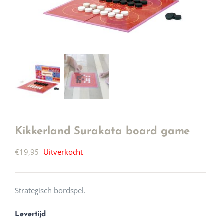
Kikkerland Surakata board game
€
19,95
Uitverkocht
Strategisch bordspel.
Levertijd