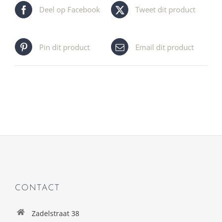
Deel op Facebook
Tweet dit product
Pin dit product
Email dit product
CONTACT
Zadelstraat 38