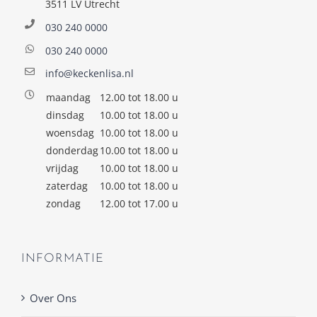
3511 LV Utrecht
030 240 0000
030 240 0000
info@keckenlisa.nl
maandag
12.00 tot 18.00 u
dinsdag
10.00 tot 18.00 u
woensdag
10.00 tot 18.00 u
donderdag
10.00 tot 18.00 u
vrijdag
10.00 tot 18.00 u
zaterdag
10.00 tot 18.00 u
zondag
12.00 tot 17.00 u
INFORMATIE
Over Ons