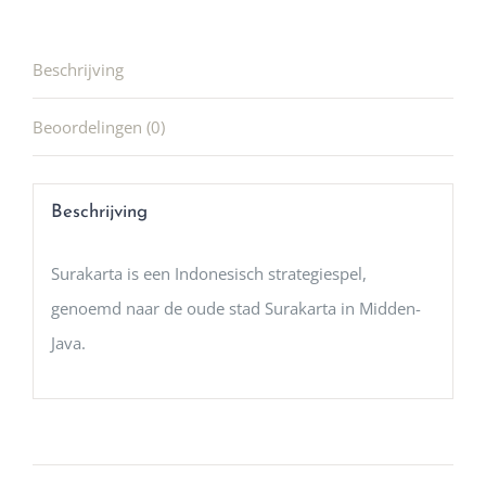
Beschrijving
Beoordelingen (0)
Beschrijving
Surakarta is een Indonesisch strategiespel,
genoemd naar de oude stad Surakarta in Midden-
Java.