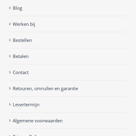
Blog
Werken bij
Bestellen
Betalen
Contact
Retouren, omruilen en garantie
Levertermijn
Algemene voorwaarden