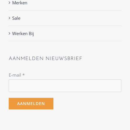
Merken
Sale
Werken Bij
AANMELDEN NIEUWSBRIEF
E-mail
*