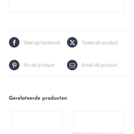
Deel op Facebook
Tweet dit product
Pin dit product
Email dit product
Gerelateerde producten