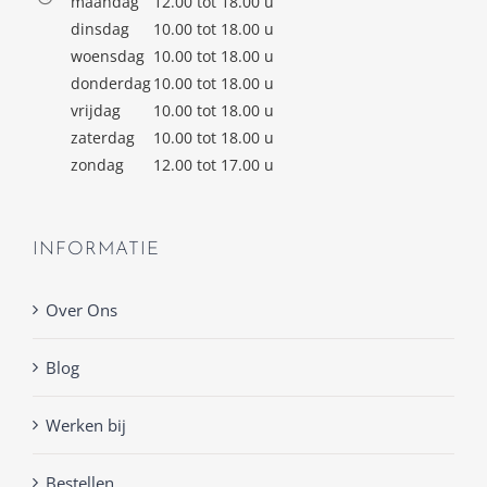
maandag
12.00 tot 18.00 u
dinsdag
10.00 tot 18.00 u
woensdag
10.00 tot 18.00 u
donderdag
10.00 tot 18.00 u
vrijdag
10.00 tot 18.00 u
zaterdag
10.00 tot 18.00 u
zondag
12.00 tot 17.00 u
INFORMATIE
Over Ons
Blog
Werken bij
Bestellen