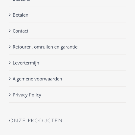
Betalen
Contact
Retouren, omruilen en garantie
Levertermijn
Algemene voorwaarden
Privacy Policy
ONZE PRODUCTEN