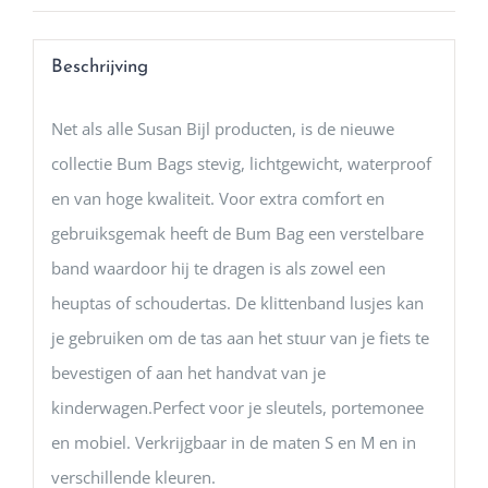
Beschrijving
Net als alle Susan Bijl producten, is de nieuwe
collectie Bum Bags stevig, lichtgewicht, waterproof
en van hoge kwaliteit. Voor extra comfort en
gebruiksgemak heeft de Bum Bag een verstelbare
band waardoor hij te dragen is als zowel een
heuptas of schoudertas. De klittenband lusjes kan
je gebruiken om de tas aan het stuur van je fiets te
bevestigen of aan het handvat van je
kinderwagen.Perfect voor je sleutels, portemonee
en mobiel. Verkrijgbaar in de maten S en M en in
verschillende kleuren.