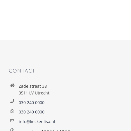
CONTACT
Zadelstraat 38
3511 LV Utrecht
030 240 0000
030 240 0000
info@keckenlisa.nl