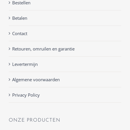
Bestellen
Betalen
Contact
Retouren, omruilen en garantie
Levertermijn
Algemene voorwaarden
Privacy Policy
ONZE PRODUCTEN