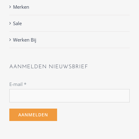
Merken
Sale
Werken Bij
AANMELDEN NIEUWSBRIEF
E-mail
*