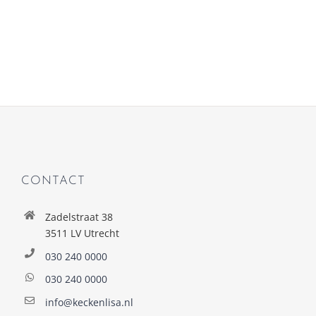
CONTACT
Zadelstraat 38
3511 LV Utrecht
030 240 0000
030 240 0000
info@keckenlisa.nl