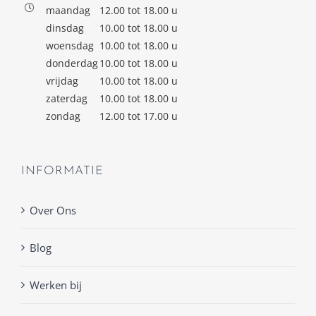
maandag
12.00 tot 18.00 u
dinsdag
10.00 tot 18.00 u
woensdag
10.00 tot 18.00 u
donderdag
10.00 tot 18.00 u
vrijdag
10.00 tot 18.00 u
zaterdag
10.00 tot 18.00 u
zondag
12.00 tot 17.00 u
INFORMATIE
Over Ons
Blog
Werken bij