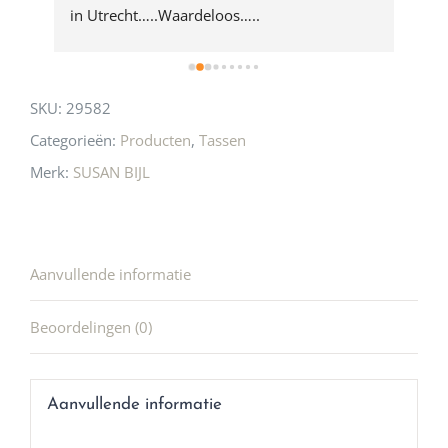
 
in Utrecht…..Waardeloos…..
SKU:
29582
Categorieën:
Producten
,
Tassen
Merk:
SUSAN BIJL
Aanvullende informatie
Beoordelingen (0)
Aanvullende informatie