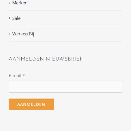
Merken
Sale
Werken Bij
AANMELDEN NIEUWSBRIEF
E-mail
*