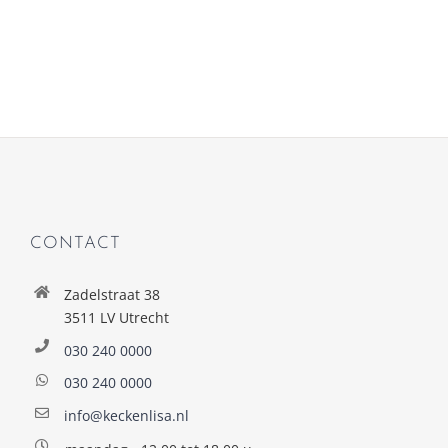
CONTACT
Zadelstraat 38
3511 LV Utrecht
030 240 0000
030 240 0000
info@keckenlisa.nl