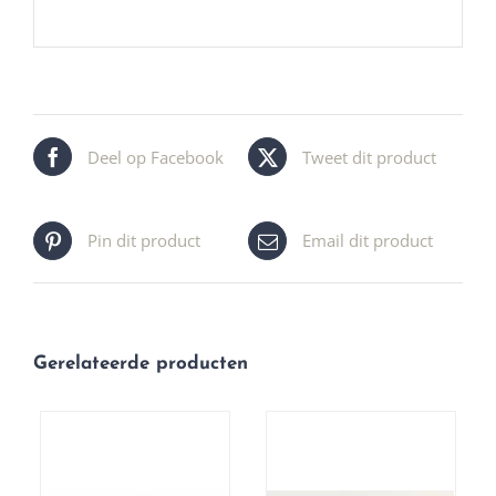
Deel op Facebook
Tweet dit product
Pin dit product
Email dit product
Gerelateerde producten