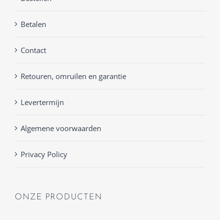
Betalen
Contact
Retouren, omruilen en garantie
Levertermijn
Algemene voorwaarden
Privacy Policy
ONZE PRODUCTEN