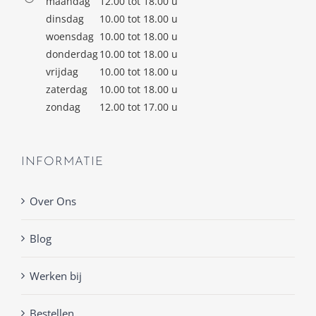
maandag
12.00 tot 18.00 u
dinsdag
10.00 tot 18.00 u
woensdag
10.00 tot 18.00 u
donderdag
10.00 tot 18.00 u
vrijdag
10.00 tot 18.00 u
zaterdag
10.00 tot 18.00 u
zondag
12.00 tot 17.00 u
INFORMATIE
Over Ons
Blog
Werken bij
Bestellen