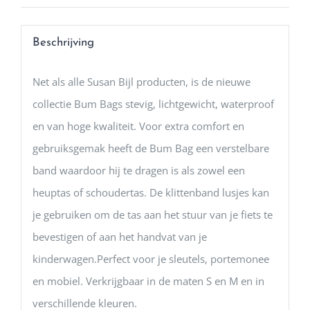
Beschrijving
Net als alle Susan Bijl producten, is de nieuwe
collectie Bum Bags stevig, lichtgewicht, waterproof
en van hoge kwaliteit. Voor extra comfort en
gebruiksgemak heeft de Bum Bag een verstelbare
band waardoor hij te dragen is als zowel een
heuptas of schoudertas. De klittenband lusjes kan
je gebruiken om de tas aan het stuur van je fiets te
bevestigen of aan het handvat van je
kinderwagen.Perfect voor je sleutels, portemonee
en mobiel. Verkrijgbaar in de maten S en M en in
verschillende kleuren.