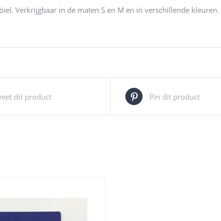
l. Verkrijgbaar in de maten S en M en in verschillende kleuren.
eet dit product
Pin dit product