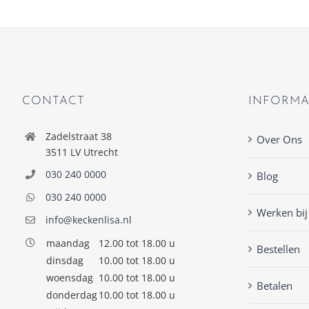
CONTACT
INFORMA
Zadelstraat 38
Over Ons
3511 LV Utrecht
030 240 0000
Blog
030 240 0000
Werken bij
info@keckenlisa.nl
maandag
12.00 tot 18.00 u
Bestellen
dinsdag
10.00 tot 18.00 u
woensdag
10.00 tot 18.00 u
Betalen
donderdag
10.00 tot 18.00 u