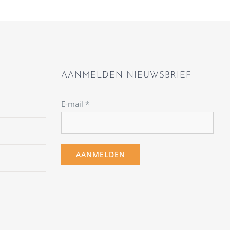
AANMELDEN NIEUWSBRIEF
E-mail
*