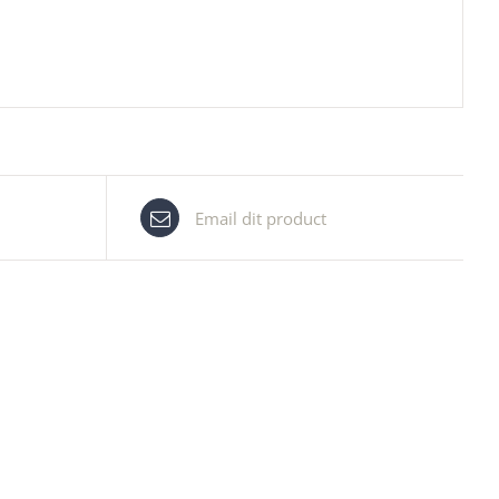
Email dit product