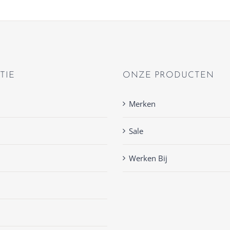
TIE
ONZE PRODUCTEN
Merken
Sale
Werken Bij