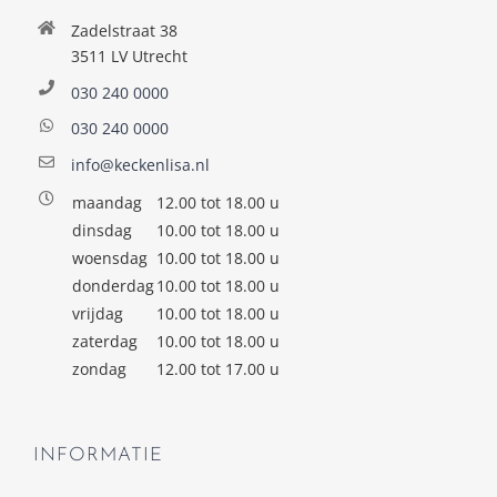
Zadelstraat 38
3511 LV Utrecht
030 240 0000
030 240 0000
info@keckenlisa.nl
maandag
12.00 tot 18.00 u
dinsdag
10.00 tot 18.00 u
woensdag
10.00 tot 18.00 u
donderdag
10.00 tot 18.00 u
vrijdag
10.00 tot 18.00 u
zaterdag
10.00 tot 18.00 u
zondag
12.00 tot 17.00 u
INFORMATIE