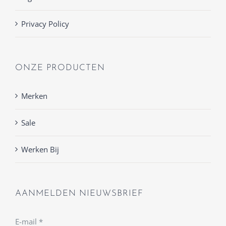
Privacy Policy
ONZE PRODUCTEN
Merken
Sale
Werken Bij
AANMELDEN NIEUWSBRIEF
E-mail
*