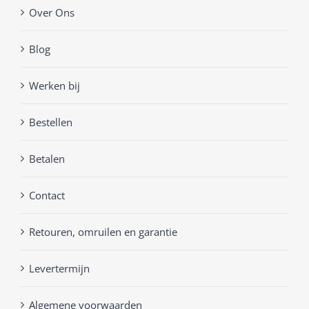
Over Ons
Blog
Werken bij
Bestellen
Betalen
Contact
Retouren, omruilen en garantie
Levertermijn
Algemene voorwaarden