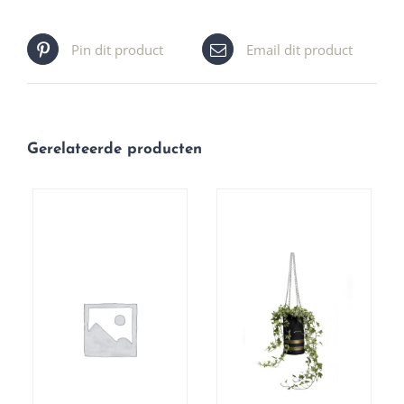
Pin dit product
Email dit product
Gerelateerde producten