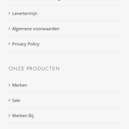
Levertermijn
Algemene voorwaarden
Privacy Policy
ONZE PRODUCTEN
Merken
Sale
Werken Bij