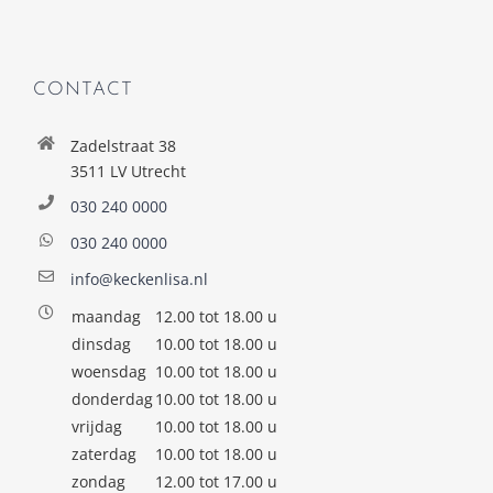
CONTACT
Zadelstraat 38
3511 LV Utrecht
030 240 0000
030 240 0000
info@keckenlisa.nl
maandag
12.00 tot 18.00 u
dinsdag
10.00 tot 18.00 u
woensdag
10.00 tot 18.00 u
donderdag
10.00 tot 18.00 u
vrijdag
10.00 tot 18.00 u
zaterdag
10.00 tot 18.00 u
zondag
12.00 tot 17.00 u