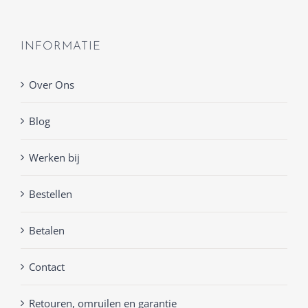
INFORMATIE
Over Ons
Blog
Werken bij
Bestellen
Betalen
Contact
Retouren, omruilen en garantie