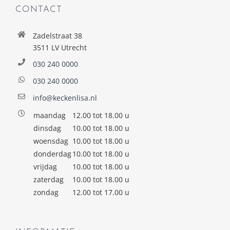
CONTACT
Zadelstraat 38
3511 LV Utrecht
030 240 0000
030 240 0000
info@keckenlisa.nl
maandag
12.00 tot 18.00 u
dinsdag
10.00 tot 18.00 u
woensdag
10.00 tot 18.00 u
donderdag
10.00 tot 18.00 u
vrijdag
10.00 tot 18.00 u
zaterdag
10.00 tot 18.00 u
zondag
12.00 tot 17.00 u