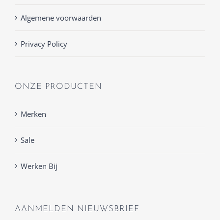
Algemene voorwaarden
Privacy Policy
ONZE PRODUCTEN
Merken
Sale
Werken Bij
AANMELDEN NIEUWSBRIEF