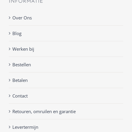
INFORMATIE
Over Ons
Blog
Werken bij
Bestellen
Betalen
Contact
Retouren, omruilen en garantie
Levertermijn