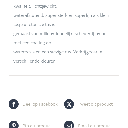
kwaliteit, lichtgewicht,
waterafstotend, super sterk en superfijn als klein
tasje of etui. De tas is
gemaakt van milieuvriendelijk, scheurvrij nylon
met een coating op
waterbasis en een stevige rits. Verkrijgbaar in
verschillende kleuren.
Deel op Facebook
Tweet dit product
Pin dit product
Email dit product