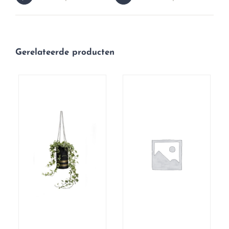
Gerelateerde producten