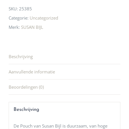
SKU:
25385
Categorie:
Uncategorized
Merk:
SUSAN BIJL
Beschrijving
Aanvullende informatie
Beoordelingen (0)
Beschrijving
De Pouch van Susan Bijl is duurzaam, van hoge