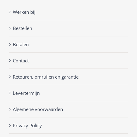
Werken bij
Bestellen
Betalen
Contact
Retouren, omruilen en garantie
Levertermijn
Algemene voorwaarden
Privacy Policy