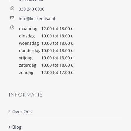
030 240 0000
info@keckenlisa.nl
maandag
12.00 tot 18.00 u
dinsdag
10.00 tot 18.00 u
woensdag
10.00 tot 18.00 u
donderdag
10.00 tot 18.00 u
vrijdag
10.00 tot 18.00 u
zaterdag
10.00 tot 18.00 u
zondag
12.00 tot 17.00 u
INFORMATIE
Over Ons
Blog