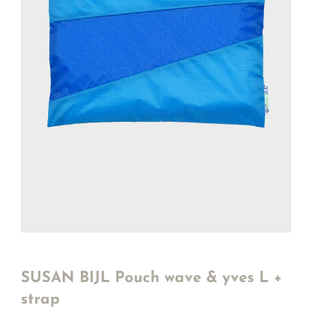
SUSAN BIJL Pouch wave & yves L +
strap