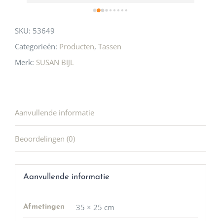
SKU:
53649
Categorieën:
Producten
,
Tassen
Merk:
SUSAN BIJL
Aanvullende informatie
Beoordelingen (0)
Aanvullende informatie
35 × 25 cm
Afmetingen