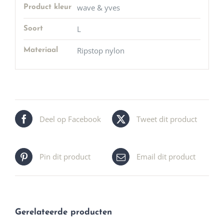
wave & yves
Product kleur
L
Soort
Ripstop nylon
Materiaal
Deel op Facebook
Tweet dit product
Pin dit product
Email dit product
Gerelateerde producten