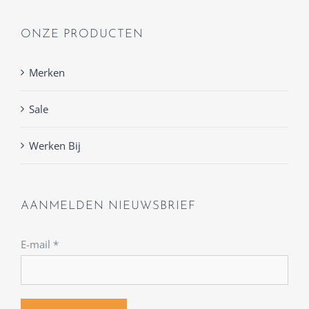
ONZE PRODUCTEN
Merken
Sale
Werken Bij
AANMELDEN NIEUWSBRIEF
E-mail
*